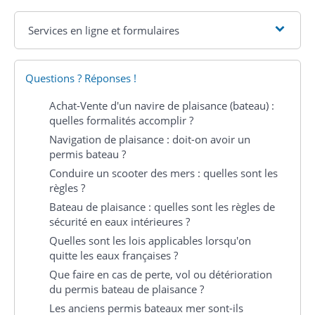
Services en ligne et formulaires
Questions ? Réponses !
Achat-Vente d'un navire de plaisance (bateau) :
quelles formalités accomplir ?
Navigation de plaisance : doit-on avoir un
permis bateau ?
Conduire un scooter des mers : quelles sont les
règles ?
Bateau de plaisance : quelles sont les règles de
sécurité en eaux intérieures ?
Quelles sont les lois applicables lorsqu'on
quitte les eaux françaises ?
Que faire en cas de perte, vol ou détérioration
du permis bateau de plaisance ?
Les anciens permis bateaux mer sont-ils