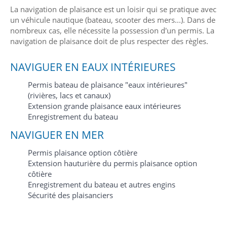
La navigation de plaisance est un loisir qui se pratique avec
un véhicule nautique (bateau, scooter des mers...). Dans de
nombreux cas, elle nécessite la possession d'un permis. La
navigation de plaisance doit de plus respecter des règles.
NAVIGUER EN EAUX INTÉRIEURES
Permis bateau de plaisance "eaux intérieures"
(rivières, lacs et canaux)
Extension grande plaisance eaux intérieures
Enregistrement du bateau
NAVIGUER EN MER
Permis plaisance option côtière
Extension hauturière du permis plaisance option
côtière
Enregistrement du bateau et autres engins
Sécurité des plaisanciers