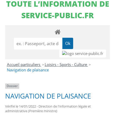
TOUTE L’INFORMATION DE
SERVICE-PUBLIC.FR
Accueil particuliers
Loisirs - Sports - Culture
>
>
Navigation de plaisance
Dossier
NAVIGATION DE PLAISANCE
Vérifié le 14/01/2022 - Direction de l'information légale et
administrative (Première ministre)