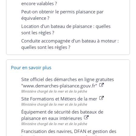
encore valables ?
Peut-on obtenir le permis plaisance par
équivalence ?
Location d'un bateau de plaisance : quelles
sont les règles ?
Conduite accompagnée d'un bateau à moteur :
quelles sont les règles ?
Pour en savoir plus
Site officiel des démarches en ligne gratuites
"www.demarches-plaisance.gouv.fr"
Ministère chargé de la mer et de la pêche
Site Formations et Métiers de la mer
Ministère chargé de la mer et de la pêche
Équipement de sécurité des bateaux de
plaisance en eaux intérieures
Ministère chargé de la mer et de la pêche
Francisation des navires, DFAN et gestion des