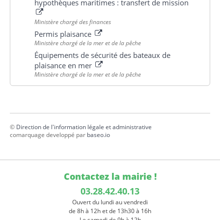
hypothèques maritimes : transfert de mission
Ministère chargé des finances
Permis plaisance
Ministère chargé de la mer et de la pêche
Équipements de sécurité des bateaux de
plaisance en mer
Ministère chargé de la mer et de la pêche
©
Direction de l'information légale et administrative
comarquage developpé par
baseo.io
Contactez la mairie !
03.28.42.40.13
Ouvert du lundi au vendredi
de 8h à 12h et de 13h30 à 16h
Le samedi de 9h à 12h