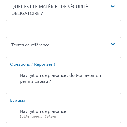
QUEL EST LE MATÉRIEL DE SÉCURITÉ
OBLIGATOIRE ?
Textes de référence
Questions ? Réponses !
Navigation de plaisance : doit-on avoir un
permis bateau ?
Et aussi
Navigation de plaisance
Loisirs - Sports - Culture