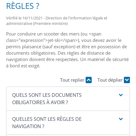
RÈGLES ?
Vérifié le 16/11/2021 - Direction de l'information légale et
administrative (Première ministre)
Pour conduire un scooter des mers (ou <span
class="expression">jet-ski</span>), vous devez avoir le
permis plaisance (sauf exception) et être en possession de
documents obligatoires. Des règles de distance de
navigation doivent être respectées. Un matériel de sécurité
à bord est exigé.
Tout replier
Tout déplier
QUELS SONT LES DOCUMENTS
OBLIGATOIRES À AVOIR ?
QUELLES SONT LES RÈGLES DE
NAVIGATION ?