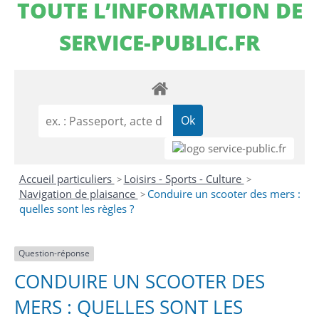
TOUTE L’INFORMATION DE
SERVICE-PUBLIC.FR
Accueil particuliers
Loisirs - Sports - Culture
>
>
Navigation de plaisance
Conduire un scooter des mers :
>
quelles sont les règles ?
Question-réponse
CONDUIRE UN SCOOTER DES
MERS : QUELLES SONT LES