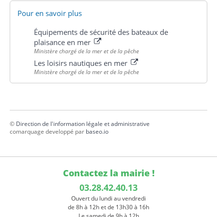
Pour en savoir plus
Équipements de sécurité des bateaux de
plaisance en mer
Ministère chargé de la mer et de la pêche
Les loisirs nautiques en mer
Ministère chargé de la mer et de la pêche
©
Direction de l'information légale et administrative
comarquage developpé par
baseo.io
Contactez la mairie !
03.28.42.40.13
Ouvert du lundi au vendredi
de 8h à 12h et de 13h30 à 16h
Le samedi de 9h à 12h