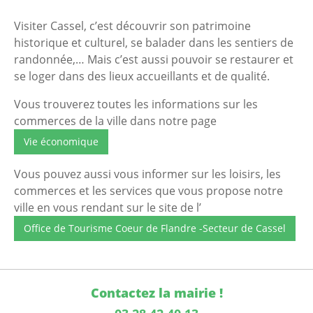
Visiter Cassel, c’est découvrir son patrimoine
historique et culturel, se balader dans les sentiers de
randonnée,… Mais c’est aussi pouvoir se restaurer et
se loger dans des lieux accueillants et de qualité.
Vous trouverez toutes les informations sur les
commerces de la ville dans notre page
Vie économique
Vous pouvez aussi vous informer sur les loisirs, les
commerces et les services que vous propose notre
ville en vous rendant sur le site de l’
Office de Tourisme Coeur de Flandre -Secteur de Cassel
Contactez la mairie !