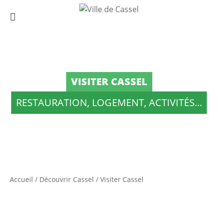
VISITER CASSEL
RESTAURATION, LOGEMENT, ACTIVITÉS...
Accueil
/
Découvrir Cassel
/
Visiter Cassel