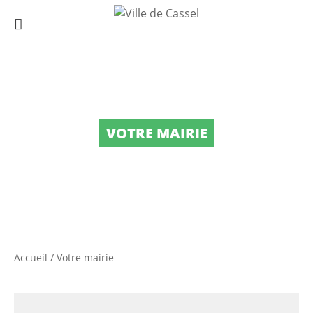
VOTRE MAIRIE
Accueil
/
Votre mairie