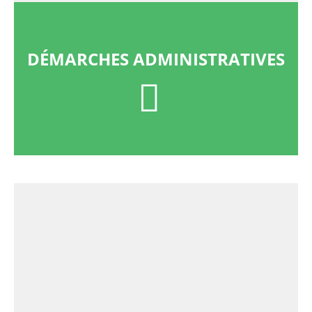
DÉMARCHES ADMINISTRATIVES