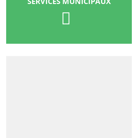
SERVICES MUNICIPAUX