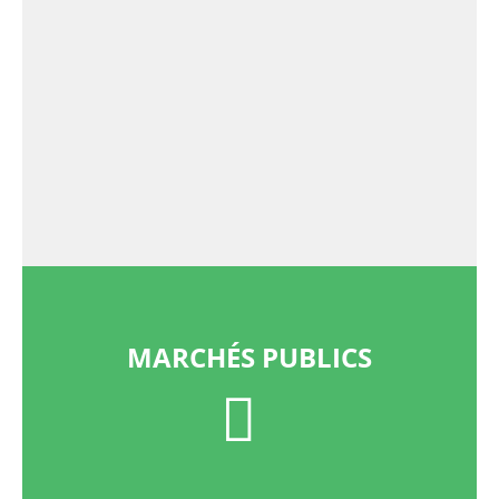
MARCHÉS PUBLICS