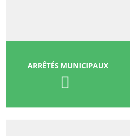
ARRÊTÉS MUNICIPAUX