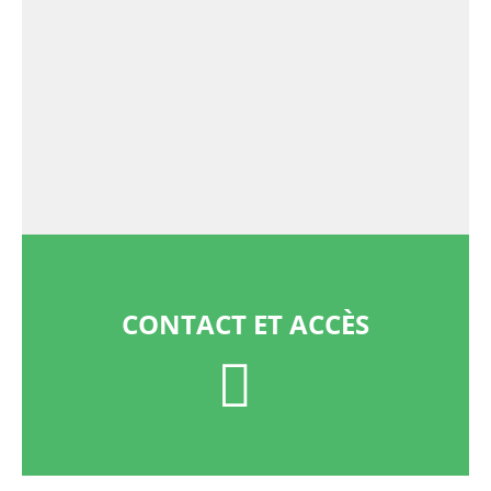
CONTACT ET ACCÈS