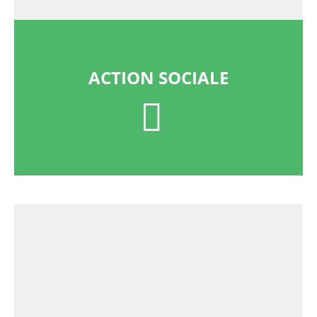
ACTION SOCIALE