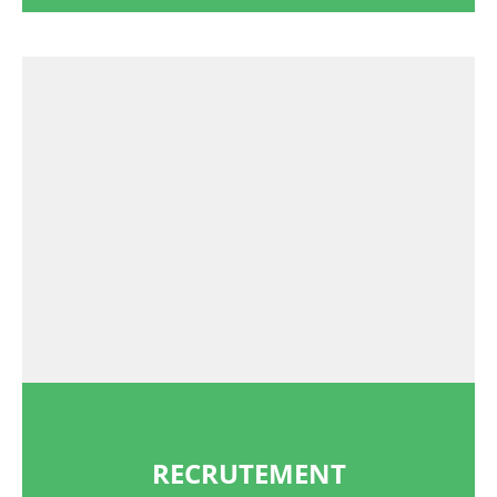
RECRUTEMENT