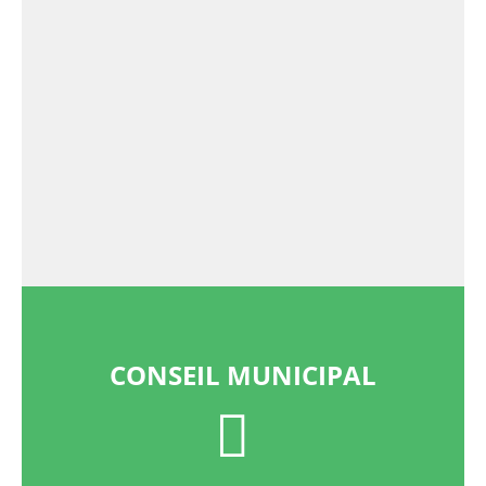
CONSEIL MUNICIPAL