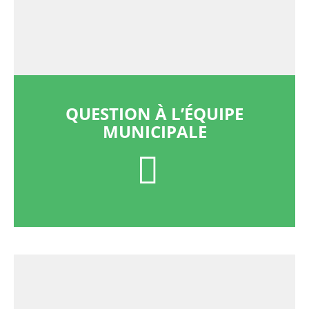
QUESTION À L’ÉQUIPE
MUNICIPALE