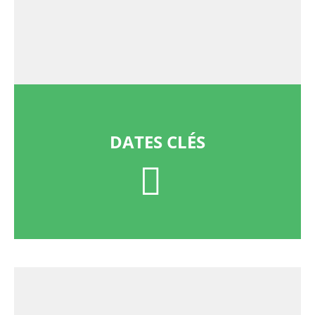
DATES CLÉS