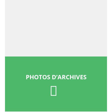
PHOTOS D’ARCHIVES