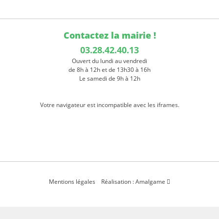
Contactez la mairie !
03.28.42.40.13
Ouvert du lundi au vendredi
de 8h à 12h et de 13h30 à 16h
Le samedi de 9h à 12h
Votre navigateur est incompatible avec les iframes.
Mentions légales
Réalisation : Amalgame