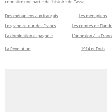
connaitre une partie de l’histoire de Cassel.
Des ménapiens aux français
Les ménapiens
Le grand retour des Francs
Les comtes de Flandr
La domination espagnole
L’annexion à la Franc
La Révolution
1914 et Foch