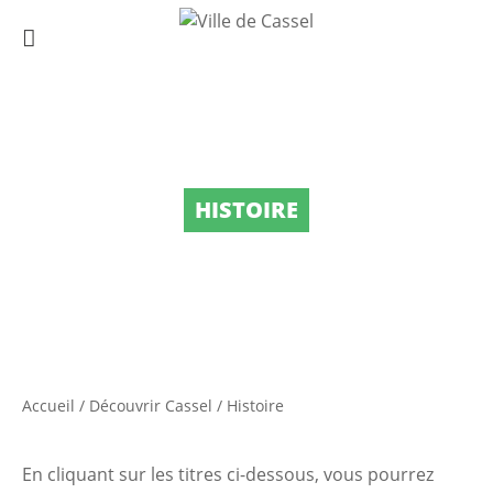
HISTOIRE
Accueil
/
Découvrir Cassel
/
Histoire
En cliquant sur les titres ci-dessous, vous pourrez