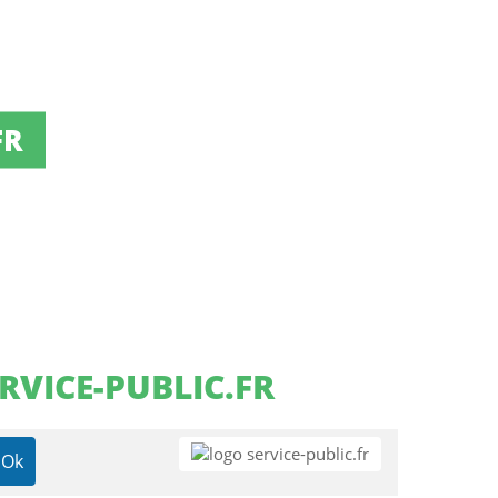
FR
RVICE-PUBLIC.FR