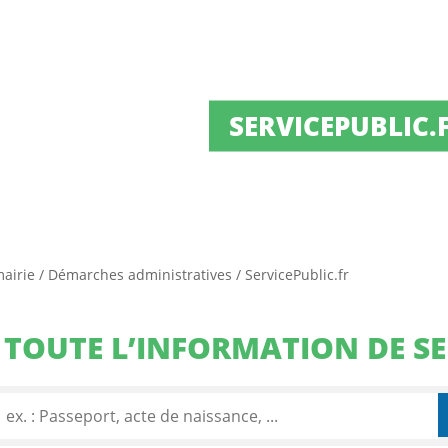
SERVICEPUBLIC.
mairie
/
Démarches administratives
/
ServicePublic.fr
TOUTE L’INFORMATION DE SE