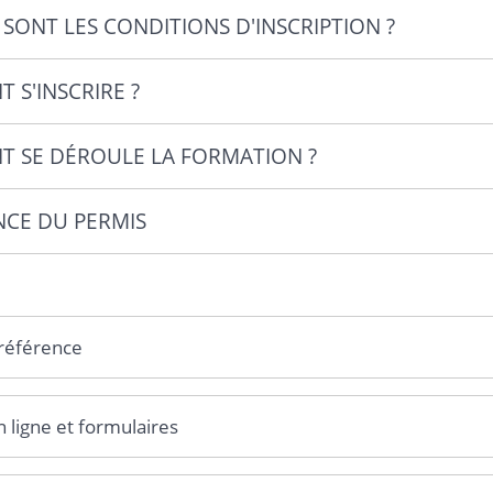
SONT LES CONDITIONS D'INSCRIPTION ?
 S'INSCRIRE ?
 SE DÉROULE LA FORMATION ?
NCE DU PERMIS
 référence
n ligne et formulaires