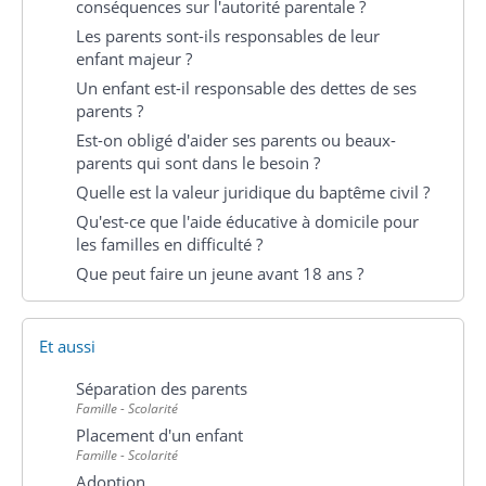
conséquences sur l'autorité parentale ?
Les parents sont-ils responsables de leur
enfant majeur ?
Un enfant est-il responsable des dettes de ses
parents ?
Est-on obligé d'aider ses parents ou beaux-
parents qui sont dans le besoin ?
Quelle est la valeur juridique du baptême civil ?
Qu'est-ce que l'aide éducative à domicile pour
les familles en difficulté ?
Que peut faire un jeune avant 18 ans ?
Et aussi
Séparation des parents
Famille - Scolarité
Placement d'un enfant
Famille - Scolarité
Adoption