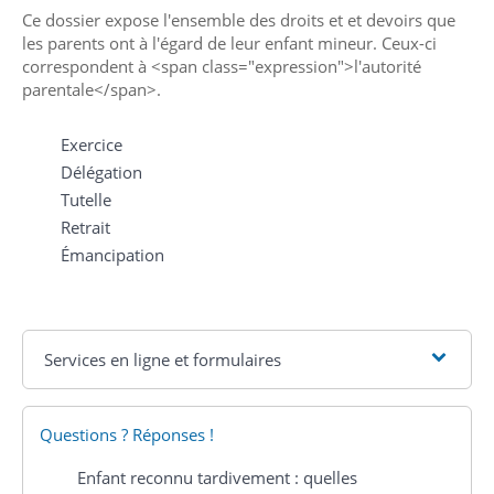
Ce dossier expose l'ensemble des droits et et devoirs que
les parents ont à l'égard de leur enfant mineur. Ceux-ci
correspondent à <span class="expression">l'autorité
parentale</span>.
Exercice
Délégation
Tutelle
Retrait
Émancipation
Services en ligne et formulaires
Questions ? Réponses !
Enfant reconnu tardivement : quelles