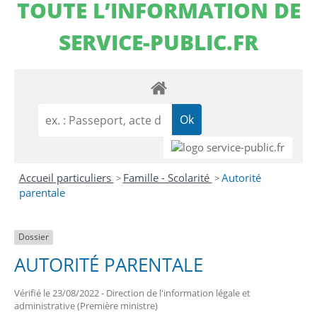
TOUTE L’INFORMATION DE
SERVICE-PUBLIC.FR
Accueil particuliers
Famille - Scolarité
Autorité
>
>
parentale
Dossier
AUTORITÉ PARENTALE
Vérifié le 23/08/2022 - Direction de l'information légale et
administrative (Première ministre)