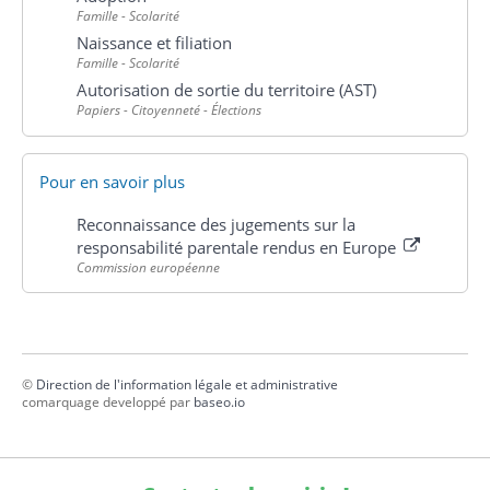
Famille - Scolarité
Naissance et filiation
Famille - Scolarité
Autorisation de sortie du territoire (AST)
Papiers - Citoyenneté - Élections
Pour en savoir plus
Reconnaissance des jugements sur la
responsabilité parentale rendus en Europe
Commission européenne
©
Direction de l'information légale et administrative
comarquage developpé par
baseo.io