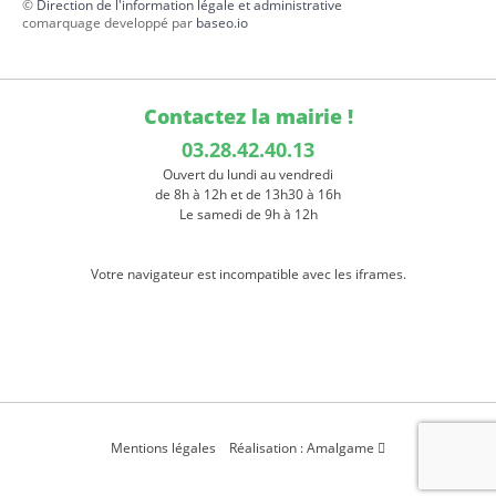
©
Direction de l'information légale et administrative
comarquage developpé par
baseo.io
Contactez la mairie !
03.28.42.40.13
Ouvert du lundi au vendredi
de 8h à 12h et de 13h30 à 16h
Le samedi de 9h à 12h
Votre navigateur est incompatible avec les iframes.
Mentions légales
Réalisation : Amalgame