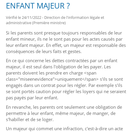
ENFANT MAJEUR ?
Vérifié le 24/11/2022 - Direction de l'information légale et
administrative (Première ministre)
Si les parents sont presque toujours responsables de leur
enfant mineur, ils ne le sont pas pour les actes causés par
leur enfant majeur. En effet, un majeur est responsable des
conséquences de leurs faits et gestes.
En ce qui concerne les dettes contractées par un enfant
majeur, il est seul dans l'obligation de les payer. Les
parents doivent les prendre en charge <span
class="miseenevidence">uniquement</span> s'ils se sont
engagés dans un contrat pour les régler. Par exemple s'ils
se sont portés caution pour régler les loyers qui ne seraient
pas payés par leur enfant.
En revanche, les parents ont seulement une obligation de
permettre à leur enfant, même majeur, de manger, de
s'habiller et de se loger.
Un majeur qui commet une infraction, c'est-à-dire un acte