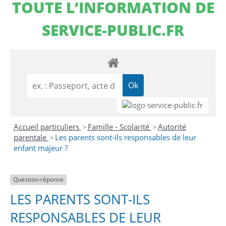
TOUTE L’INFORMATION DE
SERVICE-PUBLIC.FR
Accueil particuliers
Famille - Scolarité
Autorité
>
>
parentale
Les parents sont-ils responsables de leur
>
enfant majeur ?
Question-réponse
LES PARENTS SONT-ILS
RESPONSABLES DE LEUR