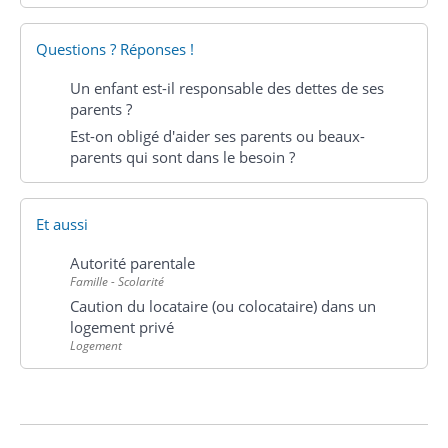
Questions ? Réponses !
Un enfant est-il responsable des dettes de ses
parents ?
Est-on obligé d'aider ses parents ou beaux-
parents qui sont dans le besoin ?
Et aussi
Autorité parentale
Famille - Scolarité
Caution du locataire (ou colocataire) dans un
logement privé
Logement