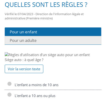
QUELLES SONT LES RÈGLES ?
Vérifié le 07/04/2023 - Direction de l'information légale et
administrative (Première ministre)
Pour un enfant
Pour un adulte
Siège auto : à quel âge ?
Voir la version texte
L'enfant a moins de 10 ans
L'enfant a 10 ans ou plus