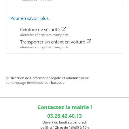
Pour en savoir plus
Ceinture de sécurité
Ministère chargé des transports
Transporter un enfant en voiture
Ministère chargé des transports
©
Direction de l'information légale et administrative
comarquage developpé par
baseo.io
Contactez la mairie !
03.28.42.40.13
Ouvert du lundi au vendredi
de 8h à 12h et de 13h30 à 16h