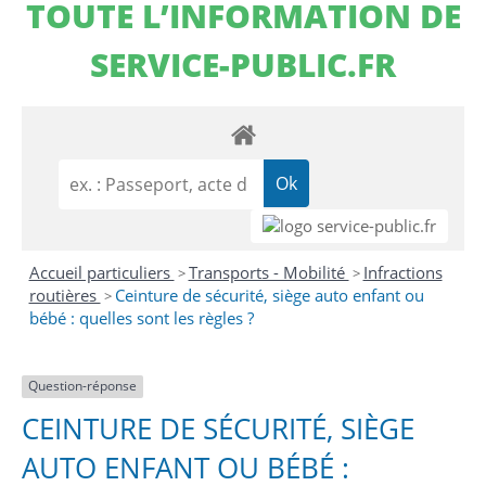
TOUTE L’INFORMATION DE
SERVICE-PUBLIC.FR
Accueil particuliers
Transports - Mobilité
Infractions
>
>
routières
Ceinture de sécurité, siège auto enfant ou
>
bébé : quelles sont les règles ?
Question-réponse
CEINTURE DE SÉCURITÉ, SIÈGE
AUTO ENFANT OU BÉBÉ :