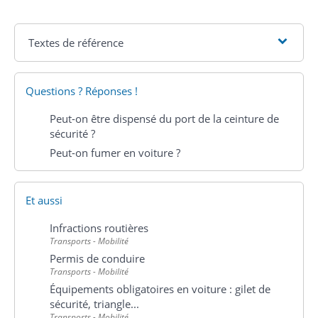
Textes de référence
Questions ? Réponses !
Peut-on être dispensé du port de la ceinture de
sécurité ?
Peut-on fumer en voiture ?
Et aussi
Infractions routières
Transports - Mobilité
Permis de conduire
Transports - Mobilité
Équipements obligatoires en voiture : gilet de
sécurité, triangle...
Transports - Mobilité