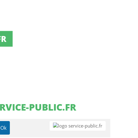
FR
RVICE-PUBLIC.FR