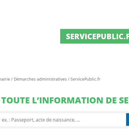
SERVICEPUBLIC.
mairie
/
Démarches administratives
/
ServicePublic.fr
TOUTE L’INFORMATION DE SE