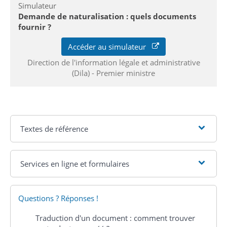
Simulateur
Demande de naturalisation : quels documents
fournir ?
Accéder au simulateur
Direction de l'information légale et administrative
(Dila) - Premier ministre
Textes de référence
Services en ligne et formulaires
Questions ? Réponses !
Traduction d'un document : comment trouver