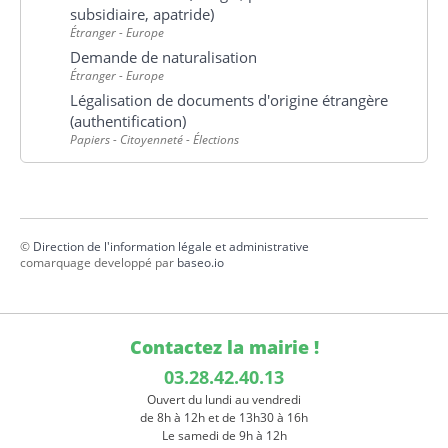
subsidiaire, apatride)
Étranger - Europe
Demande de naturalisation
Étranger - Europe
Légalisation de documents d'origine étrangère
(authentification)
Papiers - Citoyenneté - Élections
©
Direction de l'information légale et administrative
comarquage developpé par
baseo.io
Contactez la mairie !
03.28.42.40.13
Ouvert du lundi au vendredi
de 8h à 12h et de 13h30 à 16h
Le samedi de 9h à 12h