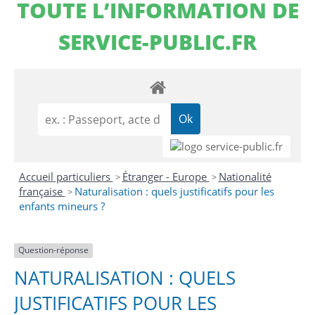
TOUTE L’INFORMATION DE
SERVICE-PUBLIC.FR
Accueil particuliers
Étranger - Europe
Nationalité
>
>
française
Naturalisation : quels justificatifs pour les
>
enfants mineurs ?
Question-réponse
NATURALISATION : QUELS
JUSTIFICATIFS POUR LES