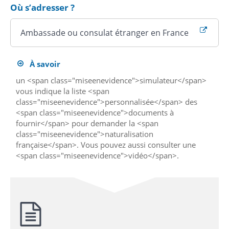
Où s’adresser ?
Ambassade ou consulat étranger en France
À savoir
un <span class="miseenevidence">simulateur</span>
vous indique la liste <span
class="miseenevidence">personnalisée</span> des
<span class="miseenevidence">documents à
fournir</span> pour demander la <span
class="miseenevidence">naturalisation
française</span>. Vous pouvez aussi consulter une
<span class="miseenevidence">vidéo</span>.