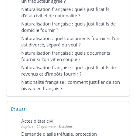
un traducteur agréé ?
Naturalisation française : quels justificatifs
d'état civil et de nationalité ?
Naturalisation française : quels justificatifs de
domicile fournir ?
Naturalisation : quels documents fournir si l'on
est divorcé, séparé ou veuf ?
Naturalisation française : quels documents
fournir si l'on vit en couple ?
Naturalisation française : quels justificatifs de
revenus et d'impôts fournir ?
Nationalité française : comment justifier de son
niveau en français ?
Et aussi
Actes d'état civil
Papiers - Citoyenneté - Élections
Demande d'asile (réfugié, protection