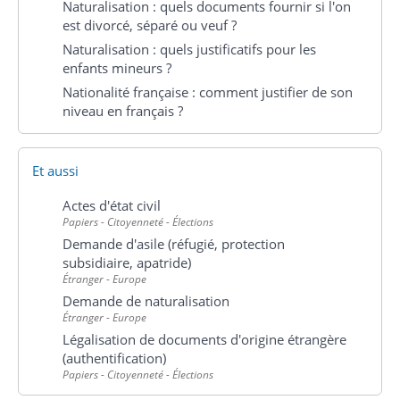
Naturalisation : quels documents fournir si l'on
est divorcé, séparé ou veuf ?
Naturalisation : quels justificatifs pour les
enfants mineurs ?
Nationalité française : comment justifier de son
niveau en français ?
Et aussi
Actes d'état civil
Papiers - Citoyenneté - Élections
Demande d'asile (réfugié, protection
subsidiaire, apatride)
Étranger - Europe
Demande de naturalisation
Étranger - Europe
Légalisation de documents d'origine étrangère
(authentification)
Papiers - Citoyenneté - Élections