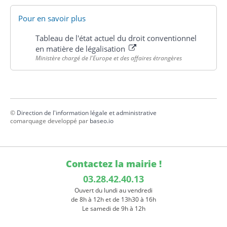
Pour en savoir plus
Tableau de l'état actuel du droit conventionnel
en matière de légalisation
Ministère chargé de l'Europe et des affaires étrangères
©
Direction de l'information légale et administrative
comarquage developpé par
baseo.io
Contactez la mairie !
03.28.42.40.13
Ouvert du lundi au vendredi
de 8h à 12h et de 13h30 à 16h
Le samedi de 9h à 12h