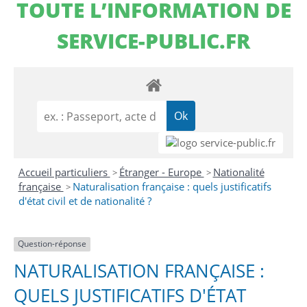
TOUTE L’INFORMATION DE
SERVICE-PUBLIC.FR
Accueil particuliers
Étranger - Europe
Nationalité
>
>
française
Naturalisation française : quels justificatifs
>
d'état civil et de nationalité ?
Question-réponse
NATURALISATION FRANÇAISE :
QUELS JUSTIFICATIFS D'ÉTAT