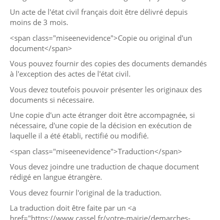
Un acte de l'état civil français doit être délivré depuis
moins de 3 mois.
<span class="miseenevidence">Copie ou original d'un
document</span>
Vous pouvez fournir des copies des documents demandés
à l'exception des actes de l'état civil.
Vous devez toutefois pouvoir présenter les originaux des
documents si nécessaire.
Une copie d'un acte étranger doit être accompagnée, si
nécessaire, d'une copie de la décision en exécution de
laquelle il a été établi, rectifié ou modifié.
<span class="miseenevidence">Traduction</span>
Vous devez joindre une traduction de chaque document
rédigé en langue étrangère.
Vous devez fournir l'original de la traduction.
La traduction doit être faite par un <a
href="https://www.cassel.fr/votre-mairie/demarches-