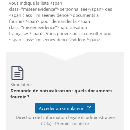
vous indique la liste <span
class="miseenevidence">personnalisée</span> des
<span class="miseenevidence">documents à
fournir</span> pour demander la <span
class="miseenevidence">naturalisation
française</span>. Vous pouvez aussi consulter une
<span class="miseenevidence">vidéo</span>.
Simulateur
Demande de naturalisation : quels documents
fournir ?
Accéder au simulateur
Direction de l'information légale et administrative
(Dila) - Premier ministre