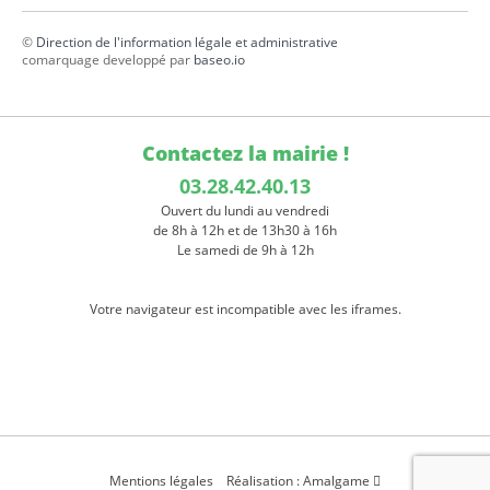
©
Direction de l'information légale et administrative
comarquage developpé par
baseo.io
Contactez la mairie !
03.28.42.40.13
Ouvert du lundi au vendredi
de 8h à 12h et de 13h30 à 16h
Le samedi de 9h à 12h
Votre navigateur est incompatible avec les iframes.
Mentions légales
Réalisation : Amalgame