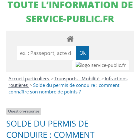
TOUTE L’INFORMATION DE
SERVICE-PUBLIC.FR
Accueil particuliers
Transports - Mobilité
Infractions
>
>
routières
Solde du permis de conduire : comment
>
connaître son nombre de points ?
Question-réponse
SOLDE DU PERMIS DE
CONDUIRE : COMMENT