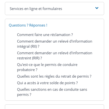
Services en ligne et formulaires
Questions ? Réponses !
Comment faire une réclamation ?
Comment demander un relevé d'information
intégral (RII) ?
Comment demander un relevé d'information
restreint (RIR) ?
Qu'est-ce que le permis de conduire
probatoire ?
Quelles sont les règles du retrait de permis ?
Qui a accès à votre solde de points ?
Quelles sanctions en cas de conduite sans
permis ?