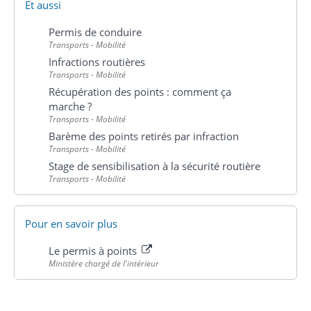
Et aussi
Permis de conduire
Transports - Mobilité
Infractions routières
Transports - Mobilité
Récupération des points : comment ça
marche ?
Transports - Mobilité
Barème des points retirés par infraction
Transports - Mobilité
Stage de sensibilisation à la sécurité routière
Transports - Mobilité
Pour en savoir plus
Le permis à points
Ministère chargé de l'intérieur