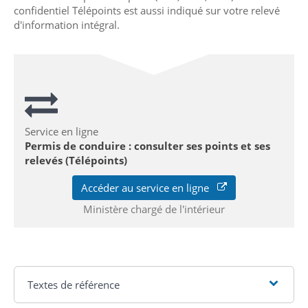
confidentiel Télépoints est aussi indiqué sur votre relevé
d'information intégral.
Service en ligne
Permis de conduire : consulter ses points et ses
relevés (Télépoints)
Accéder au service en ligne
Ministère chargé de l'intérieur
Textes de référence