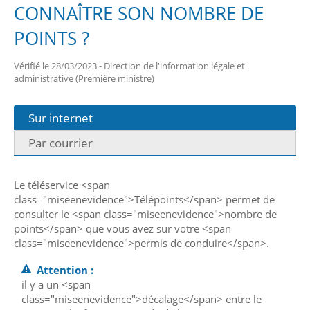
CONNAÎTRE SON NOMBRE DE
POINTS ?
Vérifié le 28/03/2023 - Direction de l'information légale et
administrative (Première ministre)
Sur internet
Par courrier
Le téléservice <span
class="miseenevidence">Télépoints</span> permet de
consulter le <span class="miseenevidence">nombre de
points</span> que vous avez sur votre <span
class="miseenevidence">permis de conduire</span>.
Attention :
il y a un <span
class="miseenevidence">décalage</span> entre le