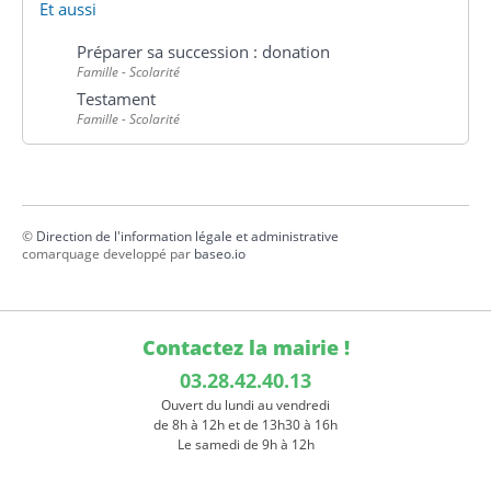
Et aussi
Préparer sa succession : donation
Famille - Scolarité
Testament
Famille - Scolarité
©
Direction de l'information légale et administrative
comarquage developpé par
baseo.io
Contactez la mairie !
03.28.42.40.13
Ouvert du lundi au vendredi
de 8h à 12h et de 13h30 à 16h
Le samedi de 9h à 12h