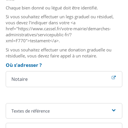
Chaque bien donné ou légué doit être identifié.
Si vous souhaitez effectuer un legs graduel ou résiduel,
vous devez l'indiquer dans votre <a
href="https://www.cassel.fr/votre-mairie/demarches-
administratives/servicepublic-fr/?
xml=F770">testament</a>.
Si vous souhaitez effectuer une donation graduelle ou
résiduelle, vous devez faire appel à un notaire.
Où s’adresser ?
Notaire
Textes de référence