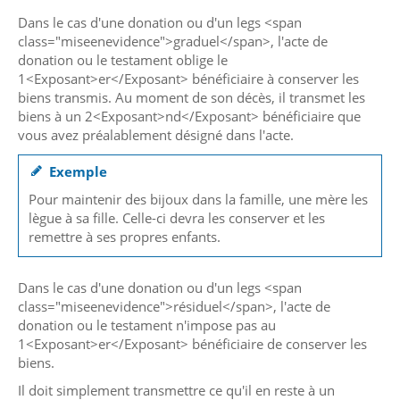
Dans le cas d'une donation ou d'un legs <span
class="miseenevidence">graduel</span>, l'acte de
donation ou le testament oblige le
1<Exposant>er</Exposant> bénéficiaire à conserver les
biens transmis. Au moment de son décès, il transmet les
biens à un 2<Exposant>nd</Exposant> bénéficiaire que
vous avez préalablement désigné dans l'acte.
Exemple
Pour maintenir des bijoux dans la famille, une mère les
lègue à sa fille. Celle-ci devra les conserver et les
remettre à ses propres enfants.
Dans le cas d'une donation ou d'un legs <span
class="miseenevidence">résiduel</span>, l'acte de
donation ou le testament n'impose pas au
1<Exposant>er</Exposant> bénéficiaire de conserver les
biens.
Il doit simplement transmettre ce qu'il en reste à un