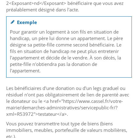
2<Exposant>nd</Exposant> bénéficiaire que vous avez
préalablement désigné dans l'acte.
Exemple
Pour garantir un logement à son fils en situation de
handicap, un père lui donne un appartement. Le père
désigne sa petite-fille comme second bénéficiaire. Le
fils en situation de handicap ne peut plus entretenir
l'appartement et décide de le vendre. À son décès, la
petite-fille n'obtiendra pas la donation de
l'appartement.
Les bénéficiaires d'une donation ou d'un legs graduel ou
résiduel n'ont pas obligatoirement de lien de parenté avec
le donateur ou le <a href="https://www.cassel.fr/votre-
mairie/demarches-administratives/servicepublic-fr/?
xml=R53972">testateur</a>.
Vous pouvez transmettre tout type de biens (biens
immobiliers, meubles, portefeuille de valeurs mobilières,
etc.).