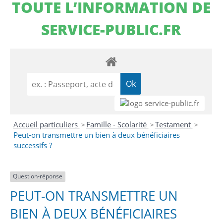
TOUTE L’INFORMATION DE
SERVICE-PUBLIC.FR
Accueil particuliers
Famille - Scolarité
Testament
>
>
>
Peut-on transmettre un bien à deux bénéficiaires
successifs ?
Question-réponse
PEUT-ON TRANSMETTRE UN
BIEN À DEUX BÉNÉFICIAIRES