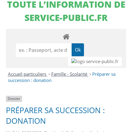
TOUTE L’INFORMATION DE
SERVICE-PUBLIC.FR
Accueil particuliers
Famille - Scolarité
Préparer sa
>
>
succession : donation
Dossier
PRÉPARER SA SUCCESSION :
DONATION