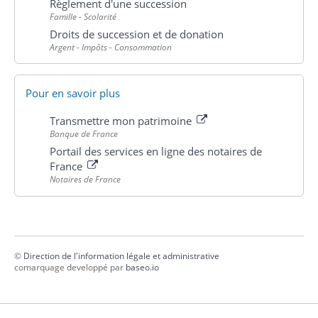
Règlement d'une succession
Famille - Scolarité
Droits de succession et de donation
Argent - Impôts - Consommation
Pour en savoir plus
Transmettre mon patrimoine
Banque de France
Portail des services en ligne des notaires de
France
Notaires de France
©
Direction de l'information légale et administrative
comarquage developpé par
baseo.io