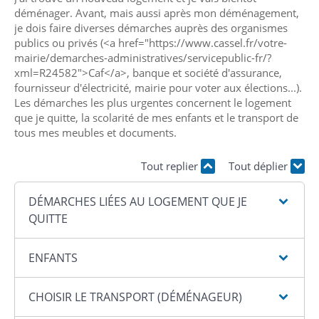
déménager. Avant, mais aussi après mon déménagement,
je dois faire diverses démarches auprès des organismes
publics ou privés (<a href="https://www.cassel.fr/votre-
mairie/demarches-administratives/servicepublic-fr/?
xml=R24582">Caf</a>, banque et société d'assurance,
fournisseur d'électricité, mairie pour voter aux élections...).
Les démarches les plus urgentes concernent le logement
que je quitte, la scolarité de mes enfants et le transport de
tous mes meubles et documents.
Tout replier
Tout déplier
DÉMARCHES LIÉES AU LOGEMENT QUE JE
QUITTE
ENFANTS
CHOISIR LE TRANSPORT (DÉMÉNAGEUR)