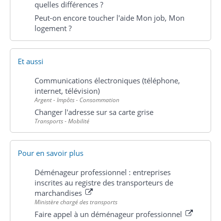
quelles différences ?
Peut-on encore toucher l'aide Mon job, Mon
logement ?
Et aussi
Communications électroniques (téléphone,
internet, télévision)
Argent - Impôts - Consommation
Changer l'adresse sur sa carte grise
Transports - Mobilité
Pour en savoir plus
Déménageur professionnel : entreprises
inscrites au registre des transporteurs de
marchandises
Ministère chargé des transports
Faire appel à un déménageur professionnel