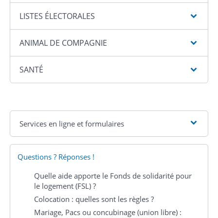
LISTES ÉLECTORALES
ANIMAL DE COMPAGNIE
SANTÉ
Services en ligne et formulaires
Questions ? Réponses !
Quelle aide apporte le Fonds de solidarité pour
le logement (FSL) ?
Colocation : quelles sont les règles ?
Mariage, Pacs ou concubinage (union libre) :