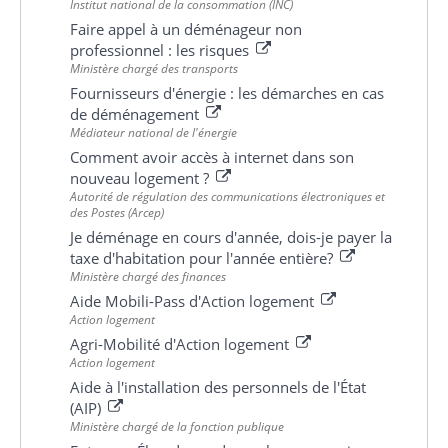
Institut national de la consommation (INC)
Faire appel à un déménageur non
professionnel : les risques
Ministère chargé des transports
Fournisseurs d'énergie : les démarches en cas
de déménagement
Médiateur national de l'énergie
Comment avoir accès à internet dans son
nouveau logement ?
Autorité de régulation des communications électroniques et
des Postes (Arcep)
Je déménage en cours d'année, dois-je payer la
taxe d'habitation pour l'année entière?
Ministère chargé des finances
Aide Mobili-Pass d'Action logement
Action logement
Agri-Mobilité d'Action logement
Action logement
Aide à l'installation des personnels de l'État
(AIP)
Ministère chargé de la fonction publique