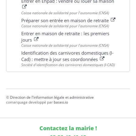
Entrer en Éhpad : vendre ou louer sa maison
Caisse nationale de solidarité pour l'autonomie (CNSA)
Préparer son entrée en maison de retraite
Caisse nationale de solidarité pour l'autonomie (CNSA)
Entrer en maison de retraite : les premiers
jours
Caisse nationale de solidarité pour l'autonomie (CNSA)
Identification des carnivores domestiques (I-
Cad) : mettre à jour ses coordonnées
Société d'identification des carnivores domestiques (I-CAD)
©
Direction de l'information légale et administrative
comarquage developpé par
baseo.io
Contactez la mairie !