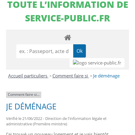
TOUTE L’INFORMATION DE
SERVICE-PUBLIC.FR
Accueil particuliers
Comment faire si
Je déménage
>
>
Comment faire si...
JE DÉMÉNAGE
Vérifié le 21/06/2022 - Direction de l'information légale et
administrative (Première ministre)
J'ai trouvé un nouveau logement et je vais bientôt