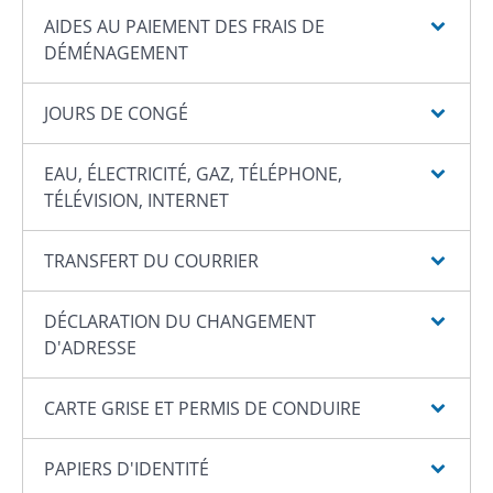
AIDES AU PAIEMENT DES FRAIS DE
DÉMÉNAGEMENT
JOURS DE CONGÉ
EAU, ÉLECTRICITÉ, GAZ, TÉLÉPHONE,
TÉLÉVISION, INTERNET
TRANSFERT DU COURRIER
DÉCLARATION DU CHANGEMENT
D'ADRESSE
CARTE GRISE ET PERMIS DE CONDUIRE
PAPIERS D'IDENTITÉ