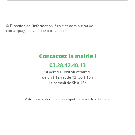
©
Direction de l'information légale et administrative
comarquage developpé par
baseo.io
Contactez la mairie !
03.28.42.40.13
Ouvert du lundi au vendredi
de 8h à 12h et de 13h30 à 16h
Le samedi de 9h à 12h
Votre navigateur est incompatible avec les iframes.