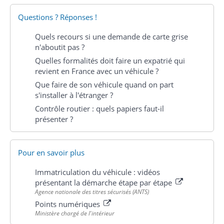
Questions ? Réponses !
Quels recours si une demande de carte grise
n'aboutit pas ?
Quelles formalités doit faire un expatrié qui
revient en France avec un véhicule ?
Que faire de son véhicule quand on part
s'installer à l'étranger ?
Contrôle routier : quels papiers faut-il
présenter ?
Pour en savoir plus
Immatriculation du véhicule : vidéos
présentant la démarche étape par étape
Agence nationale des titres sécurisés (ANTS)
Points numériques
Ministère chargé de l'intérieur