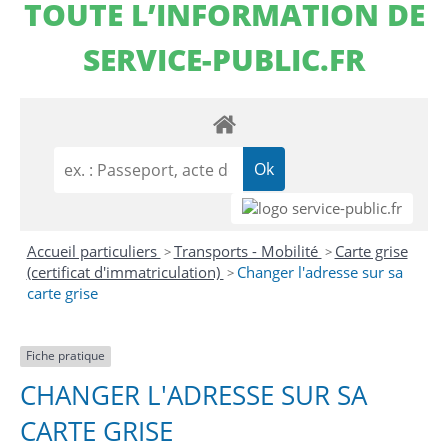
TOUTE L’INFORMATION DE
SERVICE-PUBLIC.FR
Accueil particuliers
Transports - Mobilité
Carte grise
>
>
(certificat d'immatriculation)
Changer l'adresse sur sa
>
carte grise
Fiche pratique
CHANGER L'ADRESSE SUR SA
CARTE GRISE