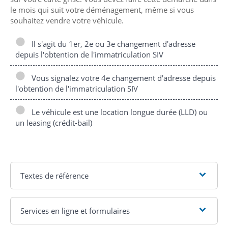
le mois qui suit votre déménagement, même si vous
souhaitez vendre votre véhicule.
Il s'agit du 1er, 2e ou 3e changement d'adresse
depuis l'obtention de l'immatriculation SIV
Vous signalez votre 4e changement d'adresse depuis
l'obtention de l'immatriculation SIV
Le véhicule est une location longue durée (LLD) ou
un leasing (crédit-bail)
Textes de référence
Services en ligne et formulaires