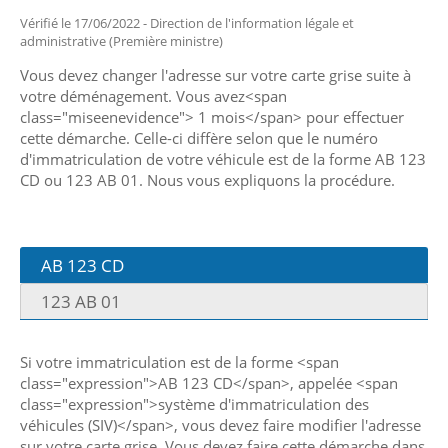
Vérifié le 17/06/2022 - Direction de l'information légale et
administrative (Première ministre)
Vous devez changer l'adresse sur votre carte grise suite à
votre déménagement. Vous avez<span
class="miseenevidence"> 1 mois</span> pour effectuer
cette démarche. Celle-ci diffère selon que le numéro
d'immatriculation de votre véhicule est de la forme AB 123
CD ou 123 AB 01. Nous vous expliquons la procédure.
AB 123 CD
123 AB 01
Si votre immatriculation est de la forme <span
class="expression">AB 123 CD</span>, appelée <span
class="expression">système d'immatriculation des
véhicules (SIV)</span>, vous devez faire modifier l'adresse
sur votre carte grise. Vous devez faire cette démarche dans