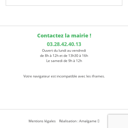
Contactez la mairie !
03.28.42.40.13
Ouvert du lundi au vendredi
de 8h à 12h et de 13h30 à 16h
Le samedi de 9h à 12h
Votre navigateur est incompatible avec les iframes.
Mentions légales
Réalisation : Amalgame