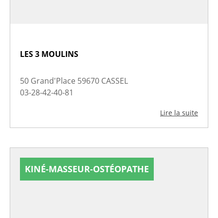
LES 3 MOULINS
50 Grand'Place 59670 CASSEL
03-28-42-40-81
Lire la suite
KINÉ-MASSEUR-OSTÉOPATHE