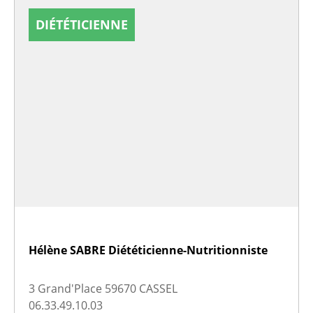
DIÉTÉTICIENNE
Hélène SABRE Diététicienne-Nutritionniste
3 Grand'Place 59670 CASSEL
06.33.49.10.03