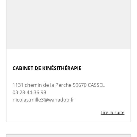
CABINET DE KINÉSITHÉRAPIE
1131 chemin de la Perche 59670 CASSEL
03-28-44-36-98
nicolas.mille3@wanadoo.fr
Lire la suite