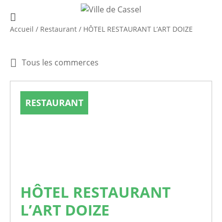
Accueil
/
Restaurant
/
HÔTEL RESTAURANT L’ART DOIZE
Tous les commerces
RESTAURANT
HÔTEL RESTAURANT
L’ART DOIZE