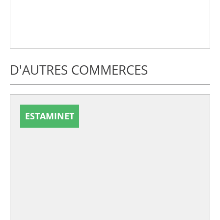
D'AUTRES COMMERCES
ESTAMINET