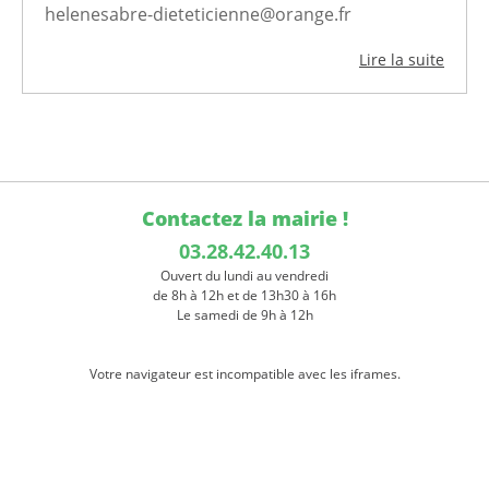
helenesabre-dieteticienne@orange.fr
Lire la suite
Contactez la mairie !
03.28.42.40.13
Ouvert du lundi au vendredi
de 8h à 12h et de 13h30 à 16h
Le samedi de 9h à 12h
Votre navigateur est incompatible avec les iframes.