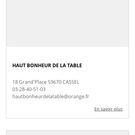
HAUT BONHEUR DE LA TABLE
18 Grand'Place 59670 CASSEL
03-28-40-51-03
hautbonheurdelatable@orange.fr
En savoir plus