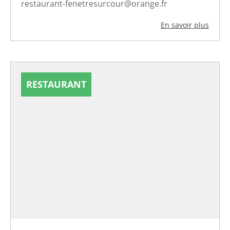
restaurant-fenetresurcour@orange.fr
En savoir plus
RESTAURANT