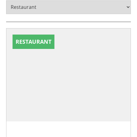
RESTAURANT