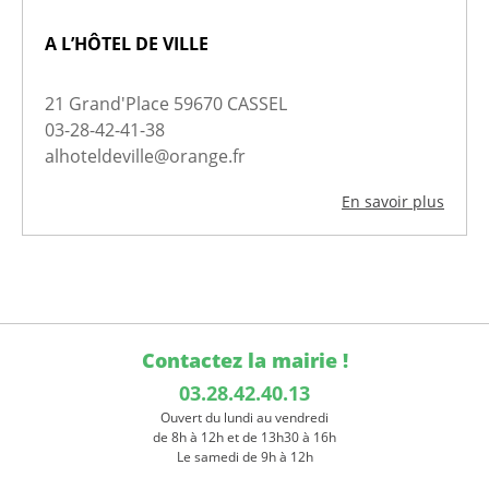
A L’HÔTEL DE VILLE
21 Grand'Place 59670 CASSEL
03-28-42-41-38
alhoteldeville@orange.fr
En savoir plus
Contactez la mairie !
03.28.42.40.13
Ouvert du lundi au vendredi
de 8h à 12h et de 13h30 à 16h
Le samedi de 9h à 12h