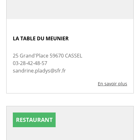
LA TABLE DU MEUNIER
25 Grand'Place 59670 CASSEL
03-28-42-48-57
sandrine.pladys@sfr.fr
En savoir plus
RESTAURANT