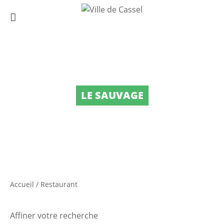
LE SAUVAGE
Accueil
/
Restaurant
Affiner votre recherche