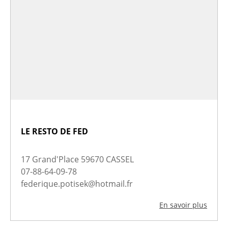
LE RESTO DE FED
17 Grand'Place 59670 CASSEL
07-88-64-09-78
federique.potisek@hotmail.fr
En savoir plus