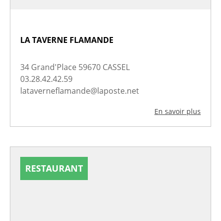
LA TAVERNE FLAMANDE
34 Grand'Place 59670 CASSEL
03.28.42.42.59
lataverneflamande@laposte.net
En savoir plus
RESTAURANT