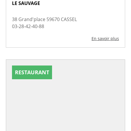
LE SAUVAGE
38 Grand'place 59670 CASSEL
03-28-42-40-88
En savoir plus
RESTAURANT