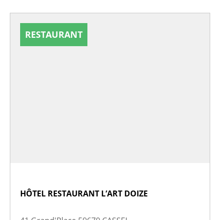
RESTAURANT
HÔTEL RESTAURANT L’ART DOIZE