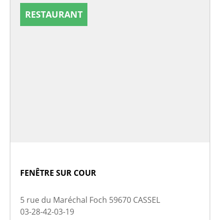
RESTAURANT
FENÊTRE SUR COUR
5 rue du Maréchal Foch 59670 CASSEL
03-28-42-03-19