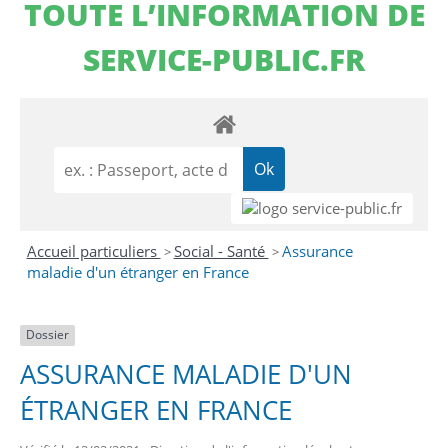
TOUTE L’INFORMATION DE
SERVICE-PUBLIC.FR
Accueil particuliers
Social - Santé
Assurance
>
>
maladie d'un étranger en France
Dossier
ASSURANCE MALADIE D'UN
ÉTRANGER EN FRANCE