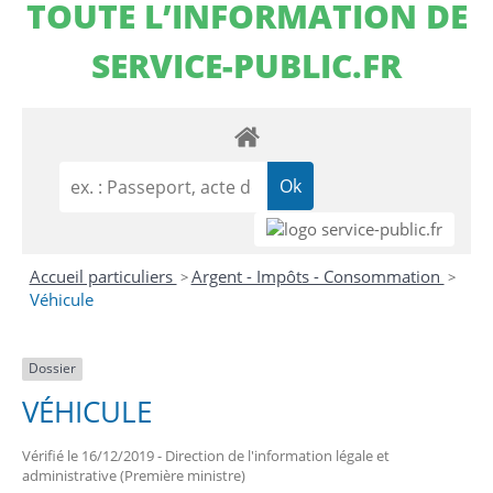
TOUTE L’INFORMATION DE
SERVICE-PUBLIC.FR
Accueil particuliers
Argent - Impôts - Consommation
>
>
Véhicule
Dossier
VÉHICULE
Vérifié le 16/12/2019 - Direction de l'information légale et
administrative (Première ministre)