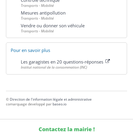
Contrôle technique
Transports - Mobilité
Mesures antipollution
Transports - Mobilité
Vendre ou donner son véhicule
Transports - Mobilité
Pour en savoir plus
Les garagistes en 20 questions-réponses
Institut national de la consommation (INC)
©
Direction de l'information légale et administrative
comarquage developpé par
baseo.io
Contactez la mairie !