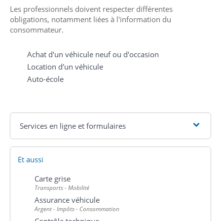
Les professionnels doivent respecter différentes
obligations, notamment liées à l'information du
consommateur.
Achat d'un véhicule neuf ou d'occasion
Location d'un véhicule
Auto-école
Services en ligne et formulaires
Et aussi
Carte grise
Transports - Mobilité
Assurance véhicule
Argent - Impôts - Consommation