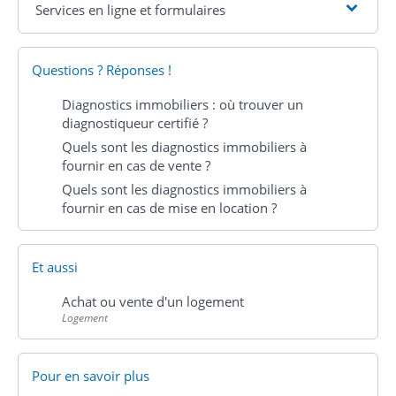
Services en ligne et formulaires
Questions ? Réponses !
Diagnostics immobiliers : où trouver un
diagnostiqueur certifié ?
Quels sont les diagnostics immobiliers à
fournir en cas de vente ?
Quels sont les diagnostics immobiliers à
fournir en cas de mise en location ?
Et aussi
Achat ou vente d'un logement
Logement
Pour en savoir plus