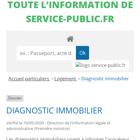
TOUTE L’INFORMATION DE
SERVICE-PUBLIC.FR
Accueil particuliers
Logement
Diagnostic immobilier
>
>
Dossier
DIAGNOSTIC IMMOBILIER
Vérifié le 19/05/2020 - Direction de l'information légale et
administrative (Première ministre)
Les diagnostics immobiliers visent à informer l'acquéreur