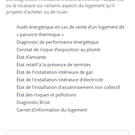
ou le locataire sur certains aspects du logement qu'il
projette d'acheter ou de louer.
Audit énergétique en cas de vente d'un logement dit
« passoire thermique »
Diagnostic de performance énergétique
Constat de risque d'exposition au plomb
État d'amiante
État relatif à la présence de termites
État de l'installation intérieure de gaz
État de l'installation intérieure d'électricité
État de l'installation d'assainissement non collectif
État des risques et pollutions
Diagnostic Bruit
Carnet d'information du logement