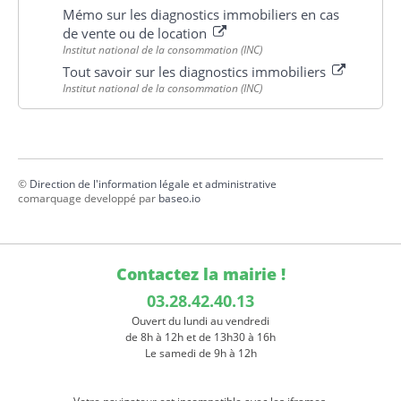
Mémo sur les diagnostics immobiliers en cas
de vente ou de location
Institut national de la consommation (INC)
Tout savoir sur les diagnostics immobiliers
Institut national de la consommation (INC)
©
Direction de l'information légale et administrative
comarquage developpé par
baseo.io
Contactez la mairie !
03.28.42.40.13
Ouvert du lundi au vendredi
de 8h à 12h et de 13h30 à 16h
Le samedi de 9h à 12h