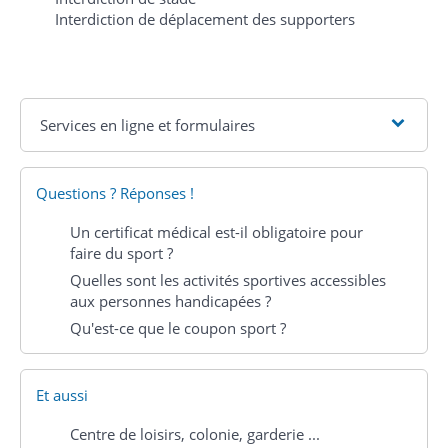
Interdiction de déplacement des supporters
Services en ligne et formulaires
Questions ? Réponses !
Un certificat médical est-il obligatoire pour
faire du sport ?
Quelles sont les activités sportives accessibles
aux personnes handicapées ?
Qu'est-ce que le coupon sport ?
Et aussi
Centre de loisirs, colonie, garderie ...