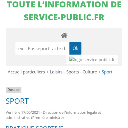
TOUTE L’INFORMATION DE
SERVICE-PUBLIC.FR
Accueil particuliers
Loisirs - Sports - Culture
Sport
>
>
Dossier
SPORT
Vérifié le 17/05/2021 - Direction de l'information légale et
administrative (Première ministre)