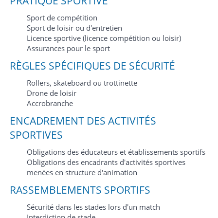
PRATIQUE SPORTIVE
Sport de compétition
Sport de loisir ou d'entretien
Licence sportive (licence compétition ou loisir)
Assurances pour le sport
RÈGLES SPÉCIFIQUES DE SÉCURITÉ
Rollers, skateboard ou trottinette
Drone de loisir
Accrobranche
ENCADREMENT DES ACTIVITÉS
SPORTIVES
Obligations des éducateurs et établissements sportifs
Obligations des encadrants d'activités sportives
menées en structure d'animation
RASSEMBLEMENTS SPORTIFS
Sécurité dans les stades lors d'un match
Interdiction de stade