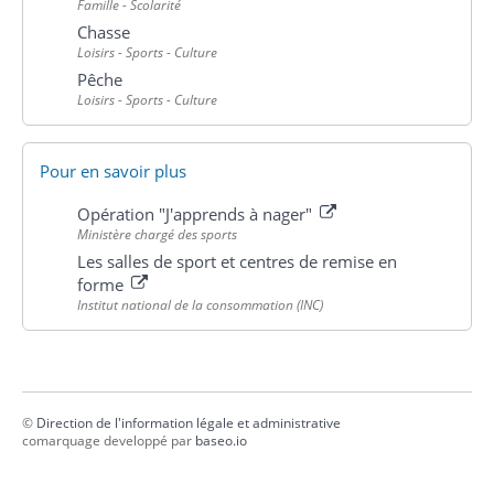
Famille - Scolarité
Chasse
Loisirs - Sports - Culture
Pêche
Loisirs - Sports - Culture
Pour en savoir plus
Opération "J'apprends à nager"
Ministère chargé des sports
Les salles de sport et centres de remise en
forme
Institut national de la consommation (INC)
©
Direction de l'information légale et administrative
comarquage developpé par
baseo.io