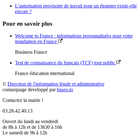
L'autorisation provisoire de travail pour un étranger existe-elle
encore ?
Pour en savoir plus
Welcome to France : informations personnalisées pour votre
installation en France
Business France
Test de connaissance du français (TCF) tout public
France éducation international
©
Direction de l'information légale et administrative
comarquage developpé par
baseo.io
Contactez la mairie !
03.28.42.40.13
Ouvert du lundi au vendredi
de 8h à 12h et de 13h30 à 16h
Le samedi de 9h à 12h