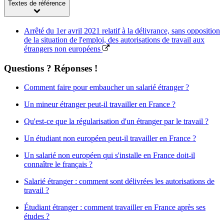
Textes de référence
Arrêté du 1er avril 2021 relatif à la délivrance, sans opposition
de la situation de l'emploi, des autorisations de travail aux
étrangers non européens
Questions ? Réponses !
Comment faire pour embaucher un salarié étranger ?
Un mineur étranger peut-il travailler en France ?
Qu'est-ce que la régularisation d'un étranger par le travail ?
Un étudiant non européen peut-il travailler en France ?
Un salarié non européen qui s'installe en France doit-il
connaître le français ?
Salarié étranger : comment sont délivrées les autorisations de
travail ?
Étudiant étranger : comment travailler en France après ses
études ?