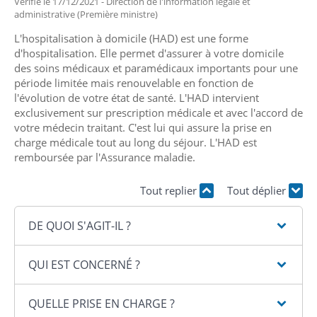
Vérifié le 17/12/2021 - Direction de l'information légale et
administrative (Première ministre)
L'hospitalisation à domicile (HAD) est une forme
d'hospitalisation. Elle permet d'assurer à votre domicile
des soins médicaux et paramédicaux importants pour une
période limitée mais renouvelable en fonction de
l'évolution de votre état de santé. L'HAD intervient
exclusivement sur prescription médicale et avec l'accord de
votre médecin traitant. C'est lui qui assure la prise en
charge médicale tout au long du séjour. L'HAD est
remboursée par l'Assurance maladie.
Tout replier
Tout déplier
DE QUOI S'AGIT-IL ?
QUI EST CONCERNÉ ?
QUELLE PRISE EN CHARGE ?