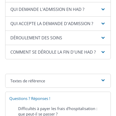
QUI DEMANDE L'ADMISSION EN HAD ?
QUI ACCEPTE LA DEMANDE D'ADMISSION ?
DÉROULEMENT DES SOINS
COMMENT SE DÉROULE LA FIN D'UNE HAD ?
Textes de référence
Questions ? Réponses !
Difficultés à payer les frais d'hospitalisation :
que peut-il se passer ?