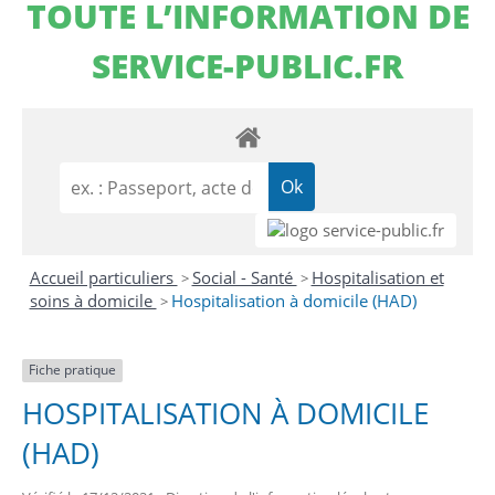
TOUTE L’INFORMATION DE
SERVICE-PUBLIC.FR
Accueil particuliers
Social - Santé
Hospitalisation et
>
>
soins à domicile
Hospitalisation à domicile (HAD)
>
Fiche pratique
HOSPITALISATION À DOMICILE
(HAD)