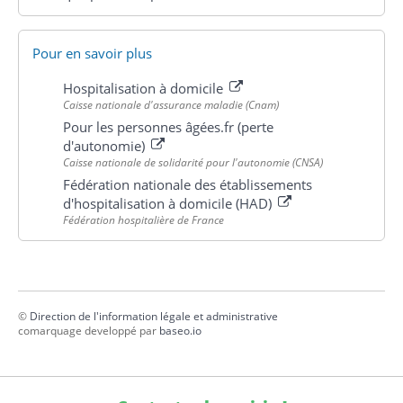
Pour en savoir plus
Hospitalisation à domicile
Caisse nationale d'assurance maladie (Cnam)
Pour les personnes âgées.fr (perte
d'autonomie)
Caisse nationale de solidarité pour l'autonomie (CNSA)
Fédération nationale des établissements
d'hospitalisation à domicile (HAD)
Fédération hospitalière de France
©
Direction de l'information légale et administrative
comarquage developpé par
baseo.io