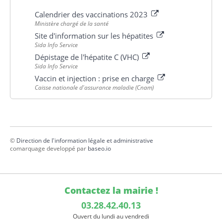
Calendrier des vaccinations 2023
Ministère chargé de la santé
Site d'information sur les hépatites
Sida Info Service
Dépistage de l'hépatite C (VHC)
Sida Info Service
Vaccin et injection : prise en charge
Caisse nationale d'assurance maladie (Cnam)
©
Direction de l'information légale et administrative
comarquage developpé par
baseo.io
Contactez la mairie !
03.28.42.40.13
Ouvert du lundi au vendredi