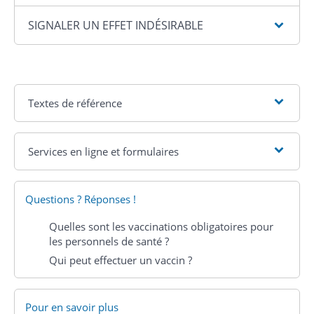
SIGNALER UN EFFET INDÉSIRABLE
Textes de référence
Services en ligne et formulaires
Questions ? Réponses !
Quelles sont les vaccinations obligatoires pour
les personnels de santé ?
Qui peut effectuer un vaccin ?
Pour en savoir plus