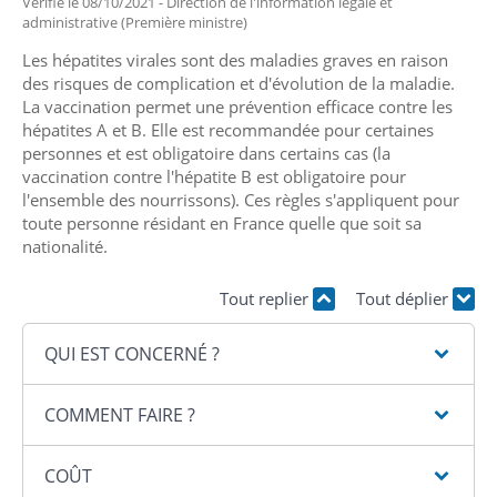
Vérifié le 08/10/2021 - Direction de l'information légale et
administrative (Première ministre)
Les hépatites virales sont des maladies graves en raison
des risques de complication et d'évolution de la maladie.
La vaccination permet une prévention efficace contre les
hépatites A et B. Elle est recommandée pour certaines
personnes et est obligatoire dans certains cas (la
vaccination contre l'hépatite B est obligatoire pour
l'ensemble des nourrissons). Ces règles s'appliquent pour
toute personne résidant en France quelle que soit sa
nationalité.
Tout replier
Tout déplier
QUI EST CONCERNÉ ?
COMMENT FAIRE ?
COÛT