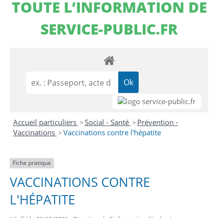
TOUTE L’INFORMATION DE
SERVICE-PUBLIC.FR
Accueil particuliers
Social - Santé
Prévention -
>
>
Vaccinations
Vaccinations contre l'hépatite
>
Fiche pratique
VACCINATIONS CONTRE
L'HÉPATITE