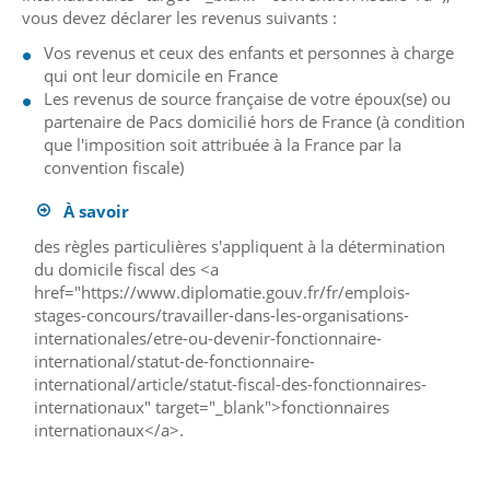
vous devez déclarer les revenus suivants :
Vos revenus et ceux des enfants et personnes à charge
qui ont leur domicile en France
Les revenus de source française de votre époux(se) ou
partenaire de Pacs domicilié hors de France (à condition
que l'imposition soit attribuée à la France par la
convention fiscale)
À savoir
des règles particulières s'appliquent à la détermination
du domicile fiscal des <a
href="https://www.diplomatie.gouv.fr/fr/emplois-
stages-concours/travailler-dans-les-organisations-
internationales/etre-ou-devenir-fonctionnaire-
international/statut-de-fonctionnaire-
international/article/statut-fiscal-des-fonctionnaires-
internationaux" target="_blank">fonctionnaires
internationaux</a>.