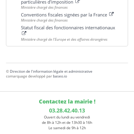
particulières d'imposition
Ministère chargé des finances
Conventions fiscales signées par la France
Ministère chargé des finances
Statut fiscal des fonctionnaires internationaux
Ministère chargé de l'Europe et des affaires étrangères
©
Direction de l'information légale et administrative
comarquage developpé par
baseo.io
Contactez la mairie !
03.28.42.40.13
Ouvert du lundi au vendredi
de 8h à 12h et de 13h30 à 16h
Le samedi de 9h à 12h