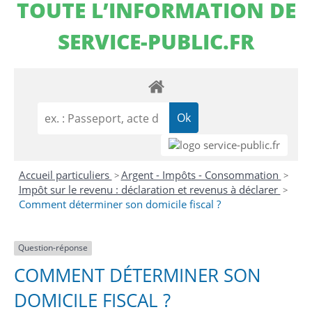
TOUTE L’INFORMATION DE
SERVICE-PUBLIC.FR
Accueil particuliers
Argent - Impôts - Consommation
>
>
Impôt sur le revenu : déclaration et revenus à déclarer
>
Comment déterminer son domicile fiscal ?
Question-réponse
COMMENT DÉTERMINER SON
DOMICILE FISCAL ?