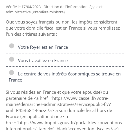
Vérifié le 17/04/2023 - Direction de l'information légale et
administrative (Première ministre)
Que vous soyez français ou non, les impôts considèrent
que votre domicile fiscal est en France si vous remplissez
l'un des critères suivants :
Votre foyer est en France
Vous travaillez en France
Le centre de vos intérêts économiques se trouve en
France
Si vous résidez en France et que votre époux(se) ou
partenaire de <a href="https://www.cassel.fr/votre-
mairie/demarches-administratives/servicepublic-fr/?
xml=R45368">Pacs</a> a son domicile fiscal hors de
France (en application d'une <a
href="https://www.impots.gouv.fr/portail/les-conventions-
internationales" target="_blank">convention fiscale</a>),