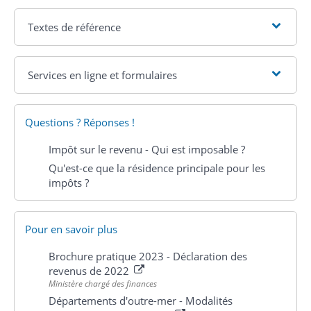
Textes de référence
Services en ligne et formulaires
Questions ? Réponses !
Impôt sur le revenu - Qui est imposable ?
Qu'est-ce que la résidence principale pour les
impôts ?
Pour en savoir plus
Brochure pratique 2023 - Déclaration des
revenus de 2022
Ministère chargé des finances
Départements d'outre-mer - Modalités