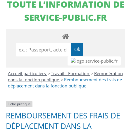
TOUTE L’INFORMATION DE
SERVICE-PUBLIC.FR
Accueil particuliers
Travail - Formation
Rémunération
>
>
dans la fonction publique
Remboursement des frais de
>
déplacement dans la fonction publique
Fiche pratique
REMBOURSEMENT DES FRAIS DE
DÉPLACEMENT DANS LA