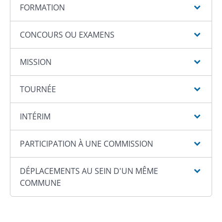
FORMATION
CONCOURS OU EXAMENS
MISSION
TOURNÉE
INTÉRIM
PARTICIPATION À UNE COMMISSION
DÉPLACEMENTS AU SEIN D'UN MÊME
COMMUNE