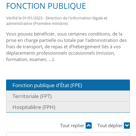
FONCTION PUBLIQUE
Vérifié le 01/01/2023 - Direction de l'information légale et
administrative (Première ministre)
Vous pouvez bénéficier, sous certaines conditions, de la
prise en charge partielle ou totale par l’administration des
frais de transport, de repas et d’hébergement liés à vos
déplacements professionnels occasionnels (mission,
formation, examen, ...).
Fonction publique d'État (FPE)
Territoriale (FPT)
Hospitalière (FPH)
Tout replier
Tout déplier