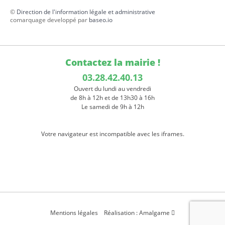
©
Direction de l'information légale et administrative
comarquage developpé par
baseo.io
Contactez la mairie !
03.28.42.40.13
Ouvert du lundi au vendredi
de 8h à 12h et de 13h30 à 16h
Le samedi de 9h à 12h
Votre navigateur est incompatible avec les iframes.
Mentions légales
Réalisation : Amalgame