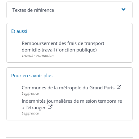
Textes de référence
Et aussi
Remboursement des frais de transport
domicile-travail (fonction publique)
Travail - Formation
Pour en savoir plus
Communes de la métropole du Grand Paris
Legifrance
Indemnités journalières de mission temporaire
à l'étranger
Legifrance