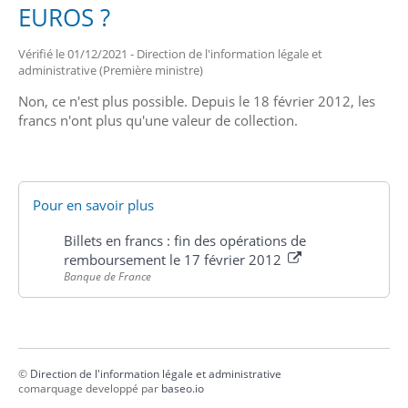
EUROS ?
Vérifié le 01/12/2021 - Direction de l'information légale et
administrative (Première ministre)
Non, ce n'est plus possible. Depuis le 18 février 2012, les
francs n'ont plus qu'une valeur de collection.
Pour en savoir plus
Billets en francs : fin des opérations de
remboursement le 17 février 2012
Banque de France
©
Direction de l'information légale et administrative
comarquage developpé par
baseo.io