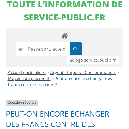
TOUTE L’INFORMATION DE
SERVICE-PUBLIC.FR
Accueil particuliers
Argent - Impôts - Consommation
>
>
Moyens de paiement
Peut-on encore échanger des
>
francs contre des euros ?
Question-réponse
PEUT-ON ENCORE ÉCHANGER
DES FRANCS CONTRE DES