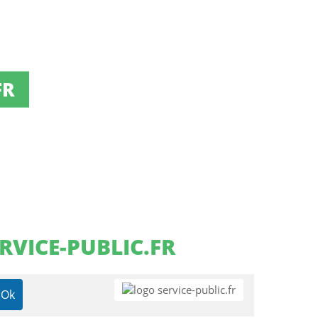
FR
RVICE-PUBLIC.FR