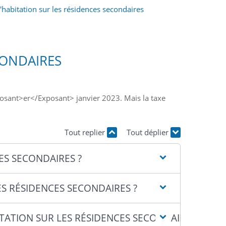
'habitation sur les résidences secondaires
CONDAIRES
xposant>er</Exposant> janvier 2023. Mais la taxe
Tout replier
Tout déplier
ES SECONDAIRES ?
ES RÉSIDENCES SECONDAIRES ?
TATION SUR LES RÉSIDENCES SECONDAIRES ?