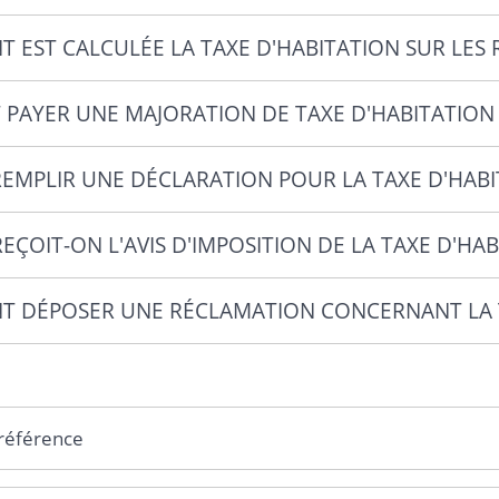
 EST CALCULÉE LA TAXE D'HABITATION SUR LES 
T PAYER UNE MAJORATION DE TAXE D'HABITATION 
REMPLIR UNE DÉCLARATION POUR LA TAXE D'HABI
ÇOIT-ON L'AVIS D'IMPOSITION DE LA TAXE D'HA
 DÉPOSER UNE RÉCLAMATION CONCERNANT LA TA
 référence