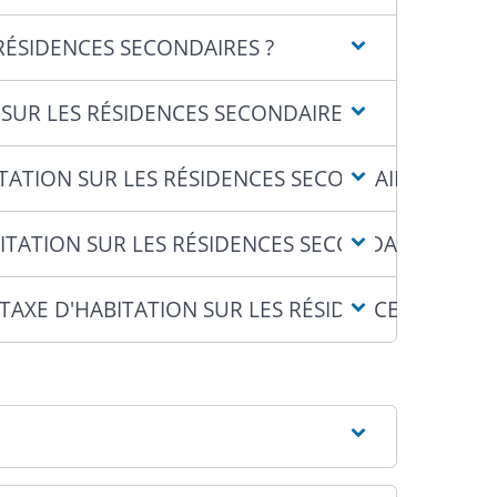
RÉSIDENCES SECONDAIRES ?
SUR LES RÉSIDENCES SECONDAIRES ?
TATION SUR LES RÉSIDENCES SECONDAIRES ?
BITATION SUR LES RÉSIDENCES SECONDAIRES ?
XE D'HABITATION SUR LES RÉSIDENCES SECOND