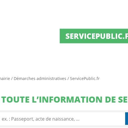
SERVICEPUBLIC.
mairie
/
Démarches administratives
/
ServicePublic.fr
TOUTE L’INFORMATION DE SE