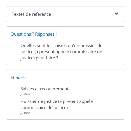
Textes de référence
Questions ? Réponses !
Quelles sont les saisies qu'un huissier de
justice (à présent appelé commissaire de
justice) peut faire ?
Et aussi
Saisies et recouvrements
Justice
Huissier de justice (à présent appelé
commissaire de justice)
Justice