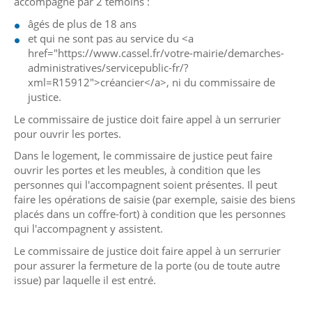
accompagné par 2 témoins :
âgés de plus de 18 ans
et qui ne sont pas au service du <a
href="https://www.cassel.fr/votre-mairie/demarches-
administratives/servicepublic-fr/?
xml=R15912">créancier</a>, ni du commissaire de
justice.
Le commissaire de justice doit faire appel à un serrurier
pour ouvrir les portes.
Dans le logement, le commissaire de justice peut faire
ouvrir les portes et les meubles, à condition que les
personnes qui l'accompagnent soient présentes. Il peut
faire les opérations de saisie (par exemple, saisie des biens
placés dans un coffre-fort) à condition que les personnes
qui l'accompagnent y assistent.
Le commissaire de justice doit faire appel à un serrurier
pour assurer la fermeture de la porte (ou de toute autre
issue) par laquelle il est entré.