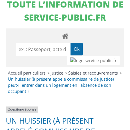
TOUTE L’INFORMATION DE
SERVICE-PUBLIC.FR
Accueil particuliers
Justice
Saisies et recouvrements
>
>
>
Un huissier (à présent appelé commissaire de justice)
peut-il entrer dans un logement en l'absence de son
occupant ?
Question-réponse
UN HUISSIER (À PRÉSENT