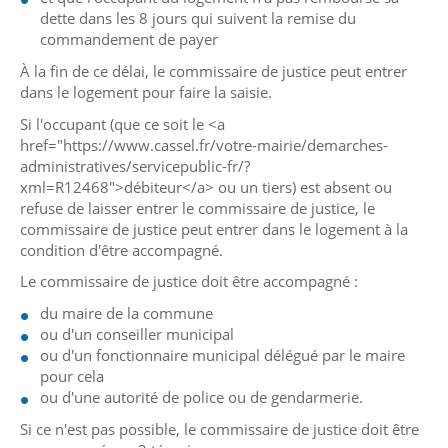
dette dans les 8 jours qui suivent la remise du
commandement de payer
À la fin de ce délai, le commissaire de justice peut entrer
dans le logement pour faire la saisie.
Si l'occupant (que ce soit le <a
href="https://www.cassel.fr/votre-mairie/demarches-
administratives/servicepublic-fr/?
xml=R12468">débiteur</a> ou un tiers) est absent ou
refuse de laisser entrer le commissaire de justice, le
commissaire de justice peut entrer dans le logement à la
condition d'être accompagné.
Le commissaire de justice doit être accompagné :
du maire de la commune
ou d'un conseiller municipal
ou d'un fonctionnaire municipal délégué par le maire
pour cela
ou d'une autorité de police ou de gendarmerie.
Si ce n'est pas possible, le commissaire de justice doit être