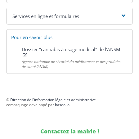
Services en ligne et formulaires
Pour en savoir plus
Dossier "cannabis à usage médical" de l'ANSM
Agence nationale de sécurité du médicament et des produits
de santé (ANSM)
©
Direction de l'information légale et administrative
comarquage developpé par
baseo.io
Contactez la mairie !