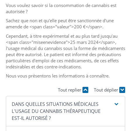
Vous voulez savoir si la consommation de cannabis est
autorisée ?
Sachez que non et qu'elle peut être sanctionnée d'une
amende de <span class="valeur">200 €</span>.
Cependant, à titre expérimental et au plus tard jusqu'au
<span class="miseenevidence">25 mars 2024</span>,
l'usage médical du cannabis sous la forme de médicaments
peut être autorisé. Le patient est informé des précautions
particulières d'emploi de ces médicaments, de ces effets
indésirables et des contre-indications.
Nous vous présentons les informations à connaître.
Tout replier
Tout déplier
DANS QUELLES SITUATIONS MÉDICALES
L'USAGE DU CANNABIS THÉRAPEUTIQUE
EST-IL AUTORISÉ ?