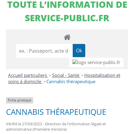
TOUTE L’INFORMATION DE
SERVICE-PUBLIC.FR
Accueil particuliers
Social - Santé
Hospitalisation et
>
>
soins à domicile
Cannabis thérapeutique
>
Fiche pratique
CANNABIS THÉRAPEUTIQUE
Vérifié le 27/03/2023 - Direction de l'information légale et
administrative (Première ministre)