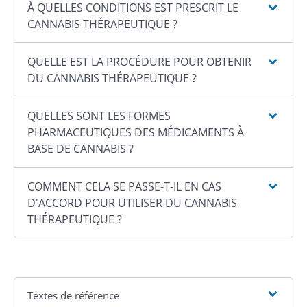
À QUELLES CONDITIONS EST PRESCRIT LE
CANNABIS THÉRAPEUTIQUE ?
QUELLE EST LA PROCÉDURE POUR OBTENIR
DU CANNABIS THÉRAPEUTIQUE ?
QUELLES SONT LES FORMES
PHARMACEUTIQUES DES MÉDICAMENTS À
BASE DE CANNABIS ?
COMMENT CELA SE PASSE-T-IL EN CAS
D'ACCORD POUR UTILISER DU CANNABIS
THÉRAPEUTIQUE ?
Textes de référence