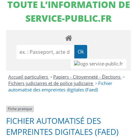
TOUTE L’INFORMATION DE
SERVICE-PUBLIC.FR
Accueil particuliers
Papiers - Citoyenneté - Élections
>
>
Fichiers judiciaires et de police judiciaire
Fichier
>
automatisé des empreintes digitales (Faed)
Fiche pratique
FICHIER AUTOMATISÉ DES
EMPREINTES DIGITALES (FAED)