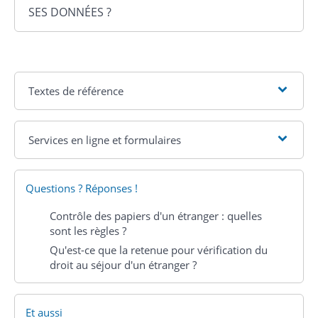
SES DONNÉES ?
Textes de référence
Services en ligne et formulaires
Questions ? Réponses !
Contrôle des papiers d'un étranger : quelles
sont les règles ?
Qu'est-ce que la retenue pour vérification du
droit au séjour d'un étranger ?
Et aussi