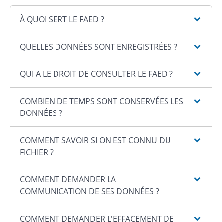
À QUOI SERT LE FAED ?
QUELLES DONNÉES SONT ENREGISTRÉES ?
QUI A LE DROIT DE CONSULTER LE FAED ?
COMBIEN DE TEMPS SONT CONSERVÉES LES
DONNÉES ?
COMMENT SAVOIR SI ON EST CONNU DU
FICHIER ?
COMMENT DEMANDER LA
COMMUNICATION DE SES DONNÉES ?
COMMENT DEMANDER L'EFFACEMENT DE