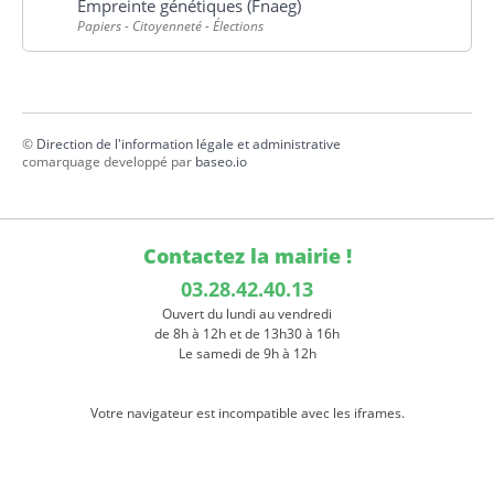
Empreinte génétiques (Fnaeg)
Papiers - Citoyenneté - Élections
©
Direction de l'information légale et administrative
comarquage developpé par
baseo.io
Contactez la mairie !
03.28.42.40.13
Ouvert du lundi au vendredi
de 8h à 12h et de 13h30 à 16h
Le samedi de 9h à 12h
Votre navigateur est incompatible avec les iframes.