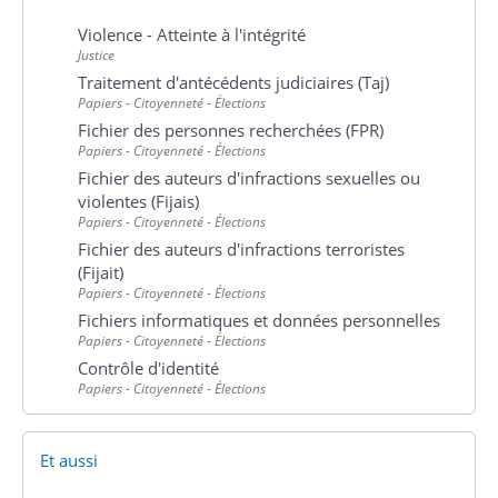
Violence - Atteinte à l'intégrité
Justice
Traitement d'antécédents judiciaires (Taj)
Papiers - Citoyenneté - Élections
Fichier des personnes recherchées (FPR)
Papiers - Citoyenneté - Élections
Fichier des auteurs d'infractions sexuelles ou
violentes (Fijais)
Papiers - Citoyenneté - Élections
Fichier des auteurs d'infractions terroristes
(Fijait)
Papiers - Citoyenneté - Élections
Fichiers informatiques et données personnelles
Papiers - Citoyenneté - Élections
Contrôle d'identité
Papiers - Citoyenneté - Élections
Et aussi