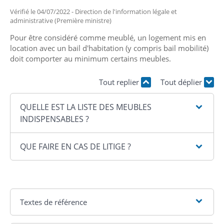
Vérifié le 04/07/2022 - Direction de l'information légale et
administrative (Première ministre)
Pour être considéré comme meublé, un logement mis en
location avec un bail d'habitation (y compris bail mobilité)
doit comporter au minimum certains meubles.
Tout replier
Tout déplier
QUELLE EST LA LISTE DES MEUBLES
INDISPENSABLES ?
QUE FAIRE EN CAS DE LITIGE ?
Textes de référence