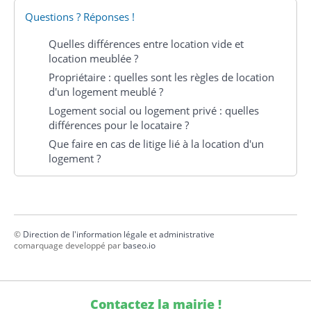
Questions ? Réponses !
Quelles différences entre location vide et
location meublée ?
Propriétaire : quelles sont les règles de location
d'un logement meublé ?
Logement social ou logement privé : quelles
différences pour le locataire ?
Que faire en cas de litige lié à la location d'un
logement ?
©
Direction de l'information légale et administrative
comarquage developpé par
baseo.io
Contactez la mairie !