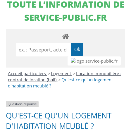
TOUTE L’INFORMATION DE
SERVICE-PUBLIC.FR
Accueil particuliers
Logement
Location immobilière :
>
>
contrat de location (bail)
Qu'est-ce qu'un logement
>
d'habitation meublé ?
Question-réponse
QU'EST-CE QU'UN LOGEMENT
D'HABITATION MEUBLÉ ?