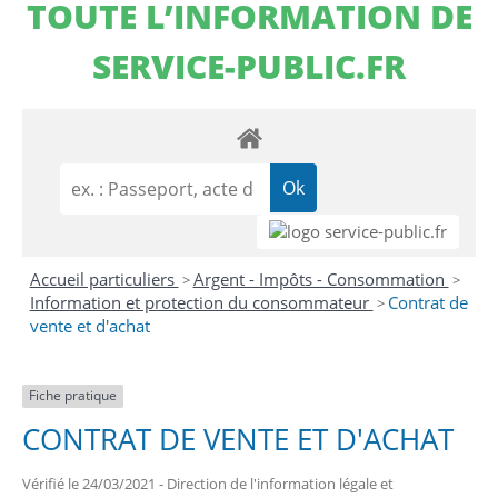
TOUTE L’INFORMATION DE
SERVICE-PUBLIC.FR
Accueil particuliers
Argent - Impôts - Consommation
>
>
Information et protection du consommateur
Contrat de
>
vente et d'achat
Fiche pratique
CONTRAT DE VENTE ET D'ACHAT
Vérifié le 24/03/2021 - Direction de l'information légale et