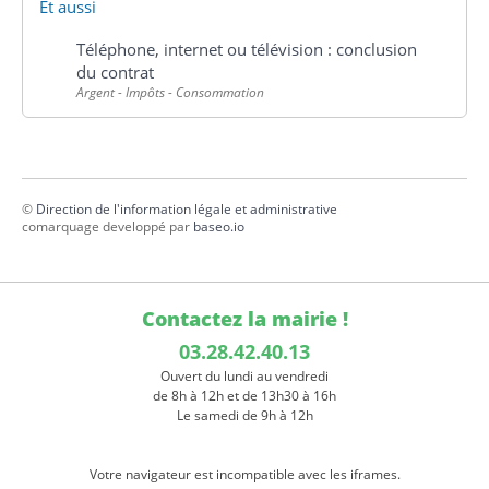
Et aussi
Téléphone, internet ou télévision : conclusion
du contrat
Argent - Impôts - Consommation
©
Direction de l'information légale et administrative
comarquage developpé par
baseo.io
Contactez la mairie !
03.28.42.40.13
Ouvert du lundi au vendredi
de 8h à 12h et de 13h30 à 16h
Le samedi de 9h à 12h
Votre navigateur est incompatible avec les iframes.