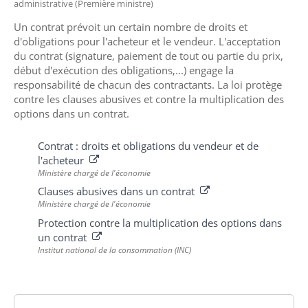
administrative (Première ministre)
Un contrat prévoit un certain nombre de droits et
d'obligations pour l'acheteur et le vendeur. L'acceptation
du contrat (signature, paiement de tout ou partie du prix,
début d'exécution des obligations,...) engage la
responsabilité de chacun des contractants. La loi protège
contre les clauses abusives et contre la multiplication des
options dans un contrat.
Contrat : droits et obligations du vendeur et de
l'acheteur
Ministère chargé de l'économie
Clauses abusives dans un contrat
Ministère chargé de l'économie
Protection contre la multiplication des options dans
un contrat
Institut national de la consommation (INC)