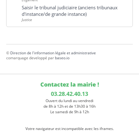
Saisir le tribunal judiciaire (anciens tribunaux
d'instance/de grande instance)
Justice
©
Direction de l'information légale et administrative
comarquage developpé par
baseo.io
Contactez la mairie !
03.28.42.40.13
Ouvert du lundi au vendredi
de 8h à 12h et de 13h30 à 16h
Le samedi de 9h à 12h
Votre navigateur est incompatible avec les iframes.