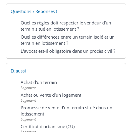
Questions ? Réponses !
Quelles règles doit respecter le vendeur d'un
terrain situé en lotissement ?
Quelles différences entre un terrain isolé et un
terrain en lotissement ?
L'avocat est-il obligatoire dans un procès civil ?
Et aussi
Achat d'un terrain
Logement
Achat ou vente d'un logement
Logement
Promesse de vente d'un terrain situé dans un
lotissement
Logement
Certificat d'urbanisme (CU)
Logement