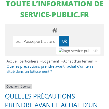
TOUTE L’INFORMATION DE
SERVICE-PUBLIC.FR
Accueil particuliers
Logement
Achat d'un terrain
>
>
>
Quelles précautions prendre avant l'achat d'un terrain
situé dans un lotissement ?
Question-réponse
QUELLES PRÉCAUTIONS
PRENDRE AVANT L'ACHAT D'UN