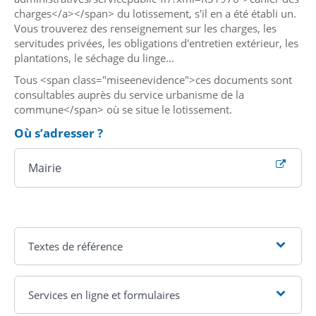
charges</a></span> du lotissement, s'il en a été établi un.
Vous trouverez des renseignement sur les charges, les
servitudes privées, les obligations d'entretien extérieur, les
plantations, le séchage du linge...
Tous <span class="miseenevidence">ces documents sont
consultables auprès du service urbanisme de la
commune</span> où se situe le lotissement.
Où s’adresser ?
Mairie
Textes de référence
Services en ligne et formulaires