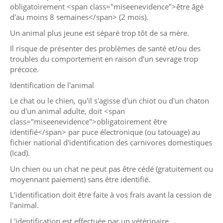
obligatoirement <span class="miseenevidence">être âgé
d'au moins 8 semaines</span> (2 mois).
Un animal plus jeune est séparé trop tôt de sa mère.
Il risque de présenter des problèmes de santé et/ou des
troubles du comportement en raison d’un sevrage trop
précoce.
Identification de l'animal
Le chat ou le chien, qu'il s'agisse d'un chiot ou d'un chaton
ou d'un animal adulte, doit <span
class="miseenevidence">obligatoirement être
identifié</span> par puce électronique (ou tatouage) au
fichier national d'identification des carnivores domestiques
(Icad).
Un chien ou un chat ne peut pas être cédé (gratuitement ou
moyennant paiement) sans être identifié.
L'identification doit être faite à vos frais avant la cession de
l'animal.
L'identification est effectuée par un vétérinaire.