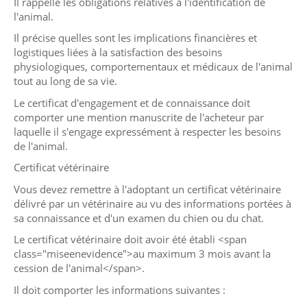
Il rappelle les obligations relatives à l'identification de
l'animal.
Il précise quelles sont les implications financières et
logistiques liées à la satisfaction des besoins
physiologiques, comportementaux et médicaux de l'animal
tout au long de sa vie.
Le certificat d'engagement et de connaissance doit
comporter une mention manuscrite de l'acheteur par
laquelle il s'engage expressément à respecter les besoins
de l'animal.
Certificat vétérinaire
Vous devez remettre à l'adoptant un certificat vétérinaire
délivré par un vétérinaire au vu des informations portées à
sa connaissance et d'un examen du chien ou du chat.
Le certificat vétérinaire doit avoir été établi <span
class="miseenevidence">au maximum 3 mois avant la
cession de l'animal</span>.
Il doit comporter les informations suivantes :