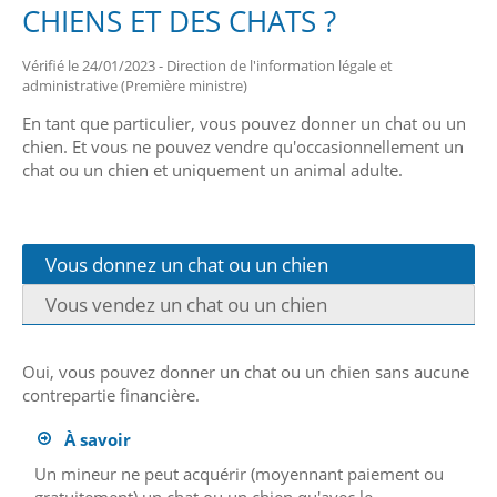
CHIENS ET DES CHATS ?
Vérifié le 24/01/2023 - Direction de l'information légale et
administrative (Première ministre)
En tant que particulier, vous pouvez donner un chat ou un
chien. Et vous ne pouvez vendre qu'occasionnellement un
chat ou un chien et uniquement un animal adulte.
Vous donnez un chat ou un chien
Vous vendez un chat ou un chien
Oui, vous pouvez donner un chat ou un chien sans aucune
contrepartie financière.
À savoir
Un mineur ne peut acquérir (moyennant paiement ou