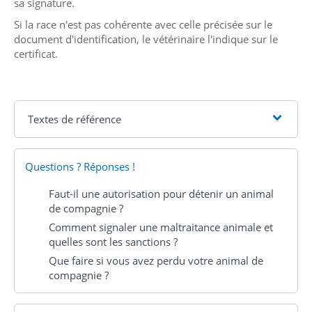
sa signature.
Si la race n'est pas cohérente avec celle précisée sur le
document d'identification, le vétérinaire l'indique sur le
certificat.
Textes de référence
Questions ? Réponses !
Faut-il une autorisation pour détenir un animal
de compagnie ?
Comment signaler une maltraitance animale et
quelles sont les sanctions ?
Que faire si vous avez perdu votre animal de
compagnie ?