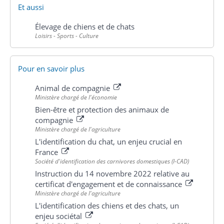
Et aussi
Élevage de chiens et de chats
Loisirs - Sports - Culture
Pour en savoir plus
Animal de compagnie
Ministère chargé de l'économie
Bien-être et protection des animaux de
compagnie
Ministère chargé de l'agriculture
L'identification du chat, un enjeu crucial en
France
Société d'identification des carnivores domestiques (I-CAD)
Instruction du 14 novembre 2022 relative au
certificat d'engagement et de connaissance
Ministère chargé de l'agriculture
L'identification des chiens et des chats, un
enjeu sociétal