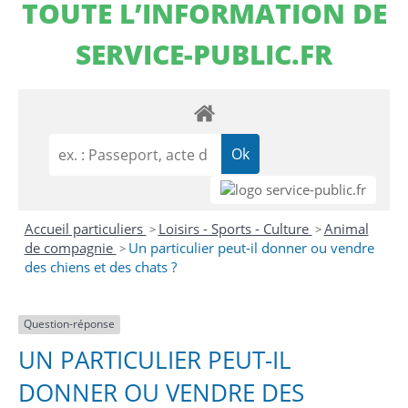
TOUTE L’INFORMATION DE
SERVICE-PUBLIC.FR
Accueil particuliers
Loisirs - Sports - Culture
Animal
>
>
de compagnie
Un particulier peut-il donner ou vendre
>
des chiens et des chats ?
Question-réponse
UN PARTICULIER PEUT-IL
DONNER OU VENDRE DES