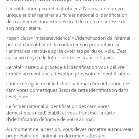
L'identification permet d'attribuer à l'animal un numéro
unique et d’enregistrer au fichier national d'identification
des carnivores domestiques (Icad) les nom et adresse de
son propriétaire.
<span class="miseenevidence">L'identification de l'animal
permet d'identifier et de contacter son propriétaire si
l'animal est retrouvé après avoir été perdu ou volé. C’est
aussi un moyen de lutter contre les trafics.</span>
Le vétérinaire qui procède à l'identification vous délivre
immédiatement une attestation provisoire d'identification.
Il informe également le fichier national d'identification des
carnivores domestiques (Icad) de cette identification dans
les 8 jours.
Le fichier national d'identification des carnivores
domestiques (Icad) établit et vous transmet la carte
d'identification définitive de votre animal.
Au moment de la cession, vous devez remettre au nouveau
propriétaire de l'animal un document attestant