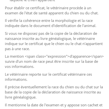
Pour établir ce certificat, le vétérinaire procède à un
examen de l'état de santé apparent du chien ou du chat.
Il vérifie la cohérence entre la morphologie et la race
indiquée dans le document d'identification de l'animal.
Si vous ne disposez pas de la copie de la déclaration de
naissance inscrite au livre généalogique, le vétérinaire
indique sur le certificat que le chien ou le chat n'appartient
pas à une race.
La mention <span class="expression">d'apparence</span>
suivie d'un nom de race peut être inscrite sur la base de
vos informations.
Le vétérinaire reporte sur le certificat vétérinaire ces
informations.
Il précise éventuellement la race du chien ou du chat sur la
base de la copie de la déclaration de naissance inscrite au
livre généalogique.
Il mentionne la date de l'examen et y appose son cachet et