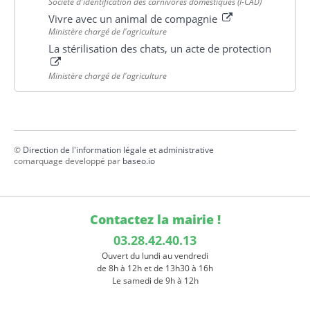
Société d'identification des carnivores domestiques (I-CAD)
Vivre avec un animal de compagnie
Ministère chargé de l'agriculture
La stérilisation des chats, un acte de protection
Ministère chargé de l'agriculture
©
Direction de l'information légale et administrative
comarquage developpé par
baseo.io
Contactez la mairie !
03.28.42.40.13
Ouvert du lundi au vendredi
de 8h à 12h et de 13h30 à 16h
Le samedi de 9h à 12h