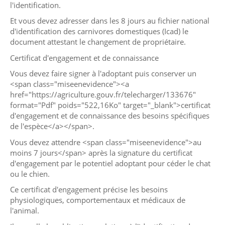
l'identification.
Et vous devez adresser dans les 8 jours au fichier national
d'identification des carnivores domestiques (Icad) le
document attestant le changement de propriétaire.
Certificat d'engagement et de connaissance
Vous devez faire signer à l'adoptant puis conserver un
<span class="miseenevidence"><a
href="https://agriculture.gouv.fr/telecharger/133676"
format="Pdf" poids="522,16Ko" target="_blank">certificat
d'engagement et de connaissance des besoins spécifiques
de l'espèce</a></span>.
Vous devez attendre <span class="miseenevidence">au
moins 7 jours</span> après la signature du certificat
d'engagement par le potentiel adoptant pour céder le chat
ou le chien.
Ce certificat d'engagement précise les besoins
physiologiques, comportementaux et médicaux de
l'animal.