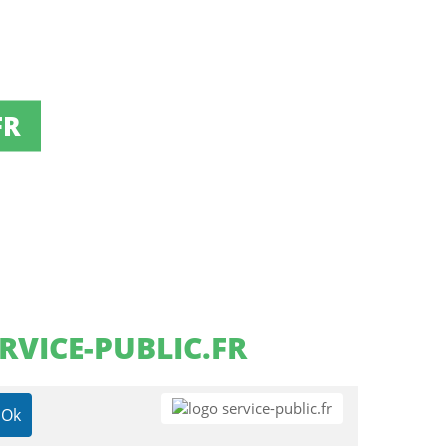
FR
RVICE-PUBLIC.FR