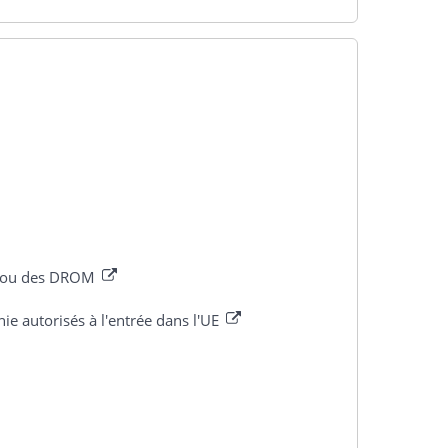
UE ou des DROM
e autorisés à l'entrée dans l'UE