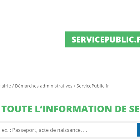
SERVICEPUBLIC.
mairie
/
Démarches administratives
/
ServicePublic.fr
TOUTE L’INFORMATION DE SE