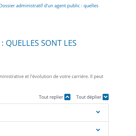
Dossier administratif d'un agent public : quelles
 : QUELLES SONT LES
istrative et l'évolution de votre carrière. Il peut
Tout replier
Tout déplier