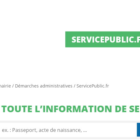
SERVICEPUBLIC.
mairie
/
Démarches administratives
/
ServicePublic.fr
TOUTE L’INFORMATION DE SE