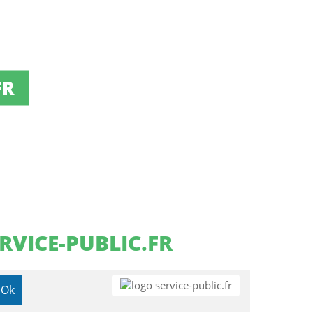
FR
RVICE-PUBLIC.FR