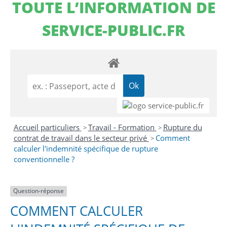
TOUTE L’INFORMATION DE
SERVICE-PUBLIC.FR
Accueil particuliers
Travail - Formation
Rupture du
>
>
contrat de travail dans le secteur privé
Comment
>
calculer l'indemnité spécifique de rupture
conventionnelle ?
Question-réponse
COMMENT CALCULER