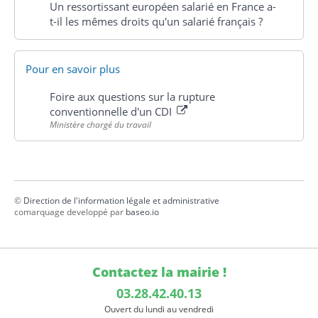
Un ressortissant européen salarié en France a-
t-il les mêmes droits qu'un salarié français ?
Pour en savoir plus
Foire aux questions sur la rupture
conventionnelle d'un CDI
Ministère chargé du travail
©
Direction de l'information légale et administrative
comarquage developpé par
baseo.io
Contactez la mairie !
03.28.42.40.13
Ouvert du lundi au vendredi