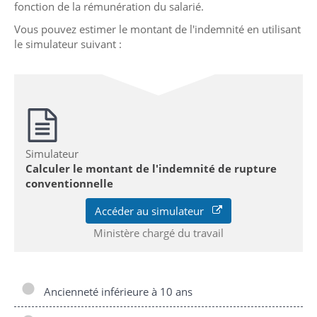
fonction de la rémunération du salarié.
Vous pouvez estimer le montant de l'indemnité en utilisant
le simulateur suivant :
Simulateur
Calculer le montant de l'indemnité de rupture
conventionnelle
Accéder au simulateur
Ministère chargé du travail
Ancienneté inférieure à 10 ans