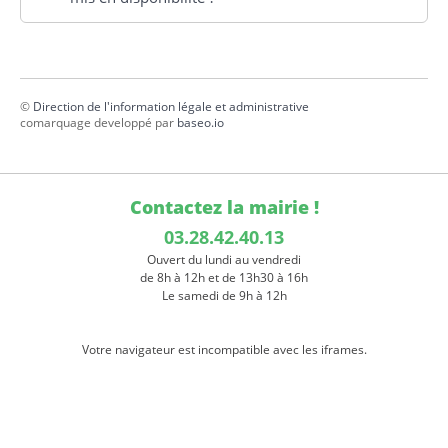
©
Direction de l'information légale et administrative
comarquage developpé par
baseo.io
Contactez la mairie !
03.28.42.40.13
Ouvert du lundi au vendredi
de 8h à 12h et de 13h30 à 16h
Le samedi de 9h à 12h
Votre navigateur est incompatible avec les iframes.