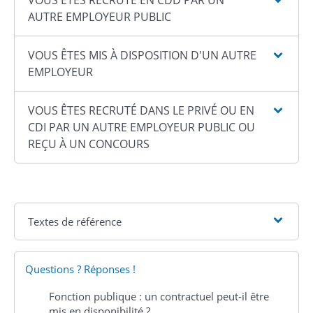
AUTRE EMPLOYEUR PUBLIC
VOUS ÊTES MIS À DISPOSITION D'UN AUTRE
EMPLOYEUR
VOUS ÊTES RECRUTÉ DANS LE PRIVÉ OU EN
CDI PAR UN AUTRE EMPLOYEUR PUBLIC OU
REÇU À UN CONCOURS
Textes de référence
Questions ? Réponses !
Fonction publique : un contractuel peut-il être
mis en disponibilité ?