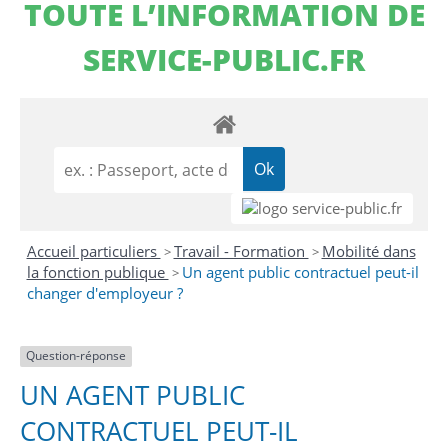
TOUTE L’INFORMATION DE
SERVICE-PUBLIC.FR
Accueil particuliers
Travail - Formation
Mobilité dans
>
>
la fonction publique
Un agent public contractuel peut-il
>
changer d'employeur ?
Question-réponse
UN AGENT PUBLIC
CONTRACTUEL PEUT-IL