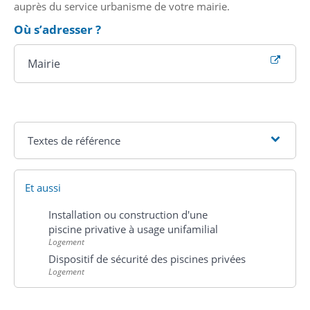
auprès du service urbanisme de votre mairie.
Où s’adresser ?
Mairie
Textes de référence
Et aussi
Installation ou construction d'une
piscine privative à usage unifamilial
Logement
Dispositif de sécurité des piscines privées
Logement