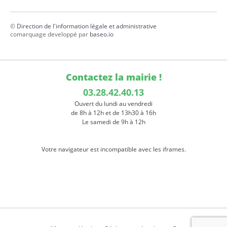
©
Direction de l'information légale et administrative
comarquage developpé par
baseo.io
Contactez la mairie !
03.28.42.40.13
Ouvert du lundi au vendredi
de 8h à 12h et de 13h30 à 16h
Le samedi de 9h à 12h
Votre navigateur est incompatible avec les iframes.