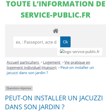
TOUTE L’INFORMATION DE
SERVICE-PUBLIC.FR
Accueil particuliers
Logement
Vie pratique en
>
>
logement individuel (maison)
Peut-on installer un
>
jacuzzi dans son jardin ?
Question-réponse
PEUT-ON INSTALLER UN JACUZZI
DANS SON JARDIN ?