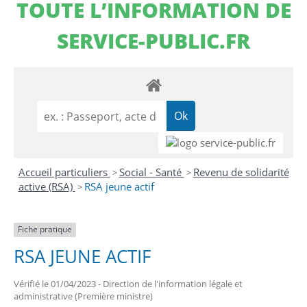
TOUTE L’INFORMATION DE
SERVICE-PUBLIC.FR
Accueil particuliers
Social - Santé
Revenu de solidarité
>
>
active (RSA)
RSA jeune actif
>
Fiche pratique
RSA JEUNE ACTIF
Vérifié le 01/04/2023 - Direction de l'information légale et
administrative (Première ministre)