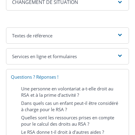
CHANGEMENT DE SITUATION
Textes de référence
Services en ligne et formulaires
Questions ? Réponses !
Une personne en volontariat a-t-elle droit au
RSA et à la prime d'activité ?
Dans quels cas un enfant peut-il être considéré
à charge pour le RSA ?
Quelles sont les ressources prises en compte
pour le calcul des droits au RSA ?
Le RSA donne t-il droit à d'autres aides ?