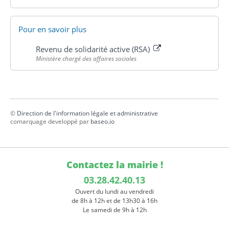
Pour en savoir plus
Revenu de solidarité active (RSA)
Ministère chargé des affaires sociales
©
Direction de l'information légale et administrative
comarquage developpé par
baseo.io
Contactez la mairie !
03.28.42.40.13
Ouvert du lundi au vendredi
de 8h à 12h et de 13h30 à 16h
Le samedi de 9h à 12h