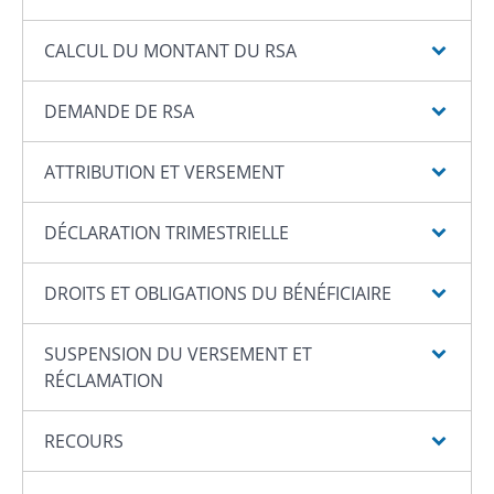
CALCUL DU MONTANT DU RSA
DEMANDE DE RSA
ATTRIBUTION ET VERSEMENT
DÉCLARATION TRIMESTRIELLE
DROITS ET OBLIGATIONS DU BÉNÉFICIAIRE
SUSPENSION DU VERSEMENT ET
RÉCLAMATION
RECOURS