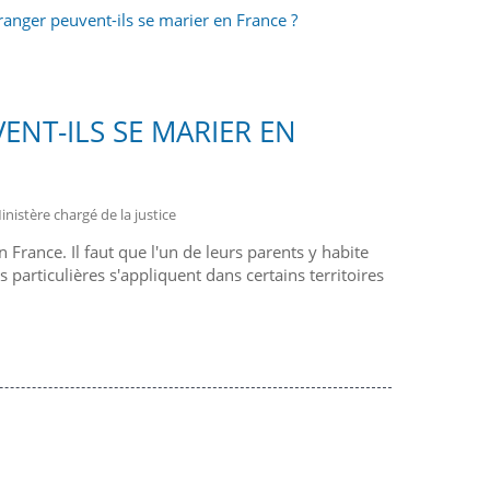
ranger peuvent-ils se marier en France ?
ENT-ILS SE MARIER EN
inistère chargé de la justice
 France. Il faut que l'un de leurs parents y habite
particulières s'appliquent dans certains territoires