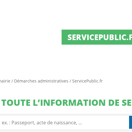
SERVICEPUBLIC.
mairie
/
Démarches administratives
/
ServicePublic.fr
TOUTE L’INFORMATION DE SE