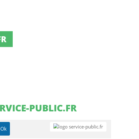
FR
RVICE-PUBLIC.FR