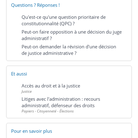
Questions ? Réponses !
Qu'est-ce qu'une question prioritaire de
constitutionnalité (QPC) ?
Peut-on faire opposition à une décision du juge
administratif ?
Peut-on demander la révision d'une décision
de justice administrative ?
Et aussi
Accès au droit et à la justice
Justice
Litiges avec l'administration : recours
administratif, défenseur des droits
Papiers - Citoyenneté - Élections
Pour en savoir plus