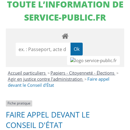
TOUTE L’INFORMATION DE
SERVICE-PUBLIC.FR
Accueil particuliers
Papiers - Citoyenneté - Élections
>
>
Agir en justice contre l'administration
Faire appel
>
devant le Conseil d'État
Fiche pratique
FAIRE APPEL DEVANT LE
CONSEIL D'ÉTAT