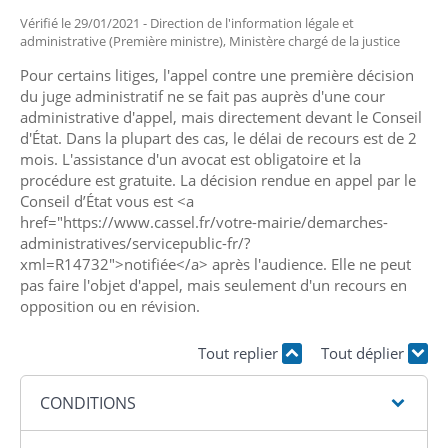
Vérifié le 29/01/2021 - Direction de l'information légale et
administrative (Première ministre), Ministère chargé de la justice
Pour certains litiges, l'appel contre une première décision
du juge administratif ne se fait pas auprès d'une cour
administrative d'appel, mais directement devant le Conseil
d'État. Dans la plupart des cas, le délai de recours est de 2
mois. L'assistance d'un avocat est obligatoire et la
procédure est gratuite. La décision rendue en appel par le
Conseil d’État vous est <a
href="https://www.cassel.fr/votre-mairie/demarches-
administratives/servicepublic-fr/?
xml=R14732">notifiée</a> après l'audience. Elle ne peut
pas faire l'objet d'appel, mais seulement d'un recours en
opposition ou en révision.
Tout replier
Tout déplier
CONDITIONS