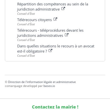
Répartition des compétences au sein de la
juridiction administrative
Conseil d'État
Télérecours citoyens
Conseil d'État
Télérecours - téléprocédures devant les
juridictions administratives
Conseil d'État
Dans quelles situations le recours à un avocat
est-il obligatoire ?
Conseil d'État
©
Direction de l'information légale et administrative
comarquage developpé par
baseo.io
Contactez la mairie !