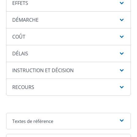
EFFETS
DÉMARCHE
COÛT
DÉLAIS
INSTRUCTION ET DÉCISION
RECOURS
Textes de référence