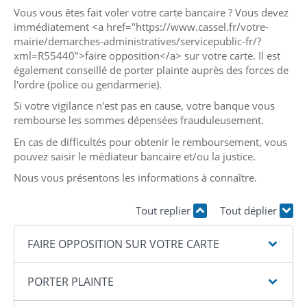
Vous vous êtes fait voler votre carte bancaire ? Vous devez
immédiatement <a href="https://www.cassel.fr/votre-
mairie/demarches-administratives/servicepublic-fr/?
xml=R55440">faire opposition</a> sur votre carte. Il est
également conseillé de porter plainte auprès des forces de
l'ordre (police ou gendarmerie).
Si votre vigilance n'est pas en cause, votre banque vous
rembourse les sommes dépensées frauduleusement.
En cas de difficultés pour obtenir le remboursement, vous
pouvez saisir le médiateur bancaire et/ou la justice.
Nous vous présentons les informations à connaître.
Tout replier
Tout déplier
FAIRE OPPOSITION SUR VOTRE CARTE
PORTER PLAINTE