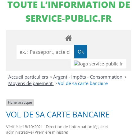
TOUTE L’INFORMATION DE
SERVICE-PUBLIC.FR
Accueil particuliers
Argent - Impôts - Consommation
>
>
Moyens de paiement
Vol de sa carte bancaire
>
Fiche pratique
VOL DE SA CARTE BANCAIRE
Vérifié le 18/10/2021 - Direction de l'information légale et
administrative (Première ministre)