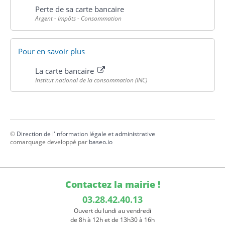
Perte de sa carte bancaire
Argent - Impôts - Consommation
Pour en savoir plus
La carte bancaire
Institut national de la consommation (INC)
©
Direction de l'information légale et administrative
comarquage developpé par
baseo.io
Contactez la mairie !
03.28.42.40.13
Ouvert du lundi au vendredi
de 8h à 12h et de 13h30 à 16h