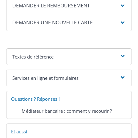
DEMANDER LE REMBOURSEMENT
DEMANDER UNE NOUVELLE CARTE
Textes de référence
Services en ligne et formulaires
Questions ? Réponses !
Médiateur bancaire : comment y recourir ?
Et aussi