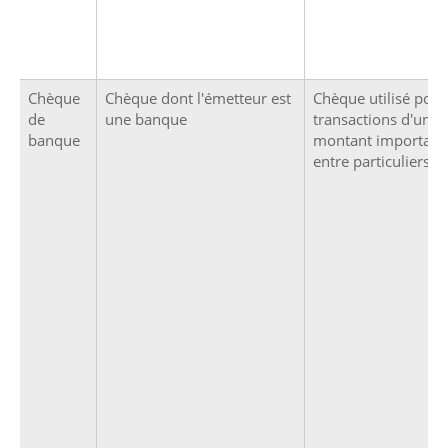
Chèque
Chèque dont l'émetteur est
Chèque utilisé pour
de
une banque
transactions d'un
banque
montant important
entre particuliers