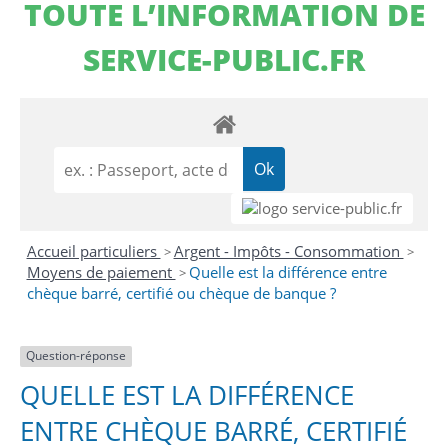
TOUTE L’INFORMATION DE
SERVICE-PUBLIC.FR
Accueil particuliers
Argent - Impôts - Consommation
>
>
Moyens de paiement
Quelle est la différence entre
>
chèque barré, certifié ou chèque de banque ?
Question-réponse
QUELLE EST LA DIFFÉRENCE
ENTRE CHÈQUE BARRÉ, CERTIFIÉ