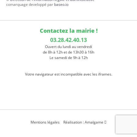
comarquage developpé par
baseo.io
Contactez la mairie !
03.28.42.40.13
Ouvert du lundi au vendredi
de 8h à 12h et de 13h30 à 16h
Le samedi de 9h à 12h
Votre navigateur est incompatible avec les iframes.
Mentions légales
Réalisation : Amalgame