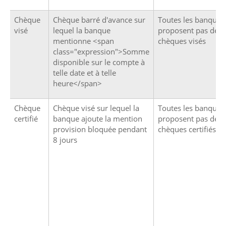
Chèque
Chèque barré d'avance sur
Toutes les banques
visé
lequel la banque
proposent pas de
mentionne <span
chèques visés
class="expression">Somme
disponible sur le compte à
telle date et à telle
heure</span>
Chèque
Chèque visé sur lequel la
Toutes les banques
certifié
banque ajoute la mention
proposent pas de
provision bloquée pendant
chèques certifiés
8 jours