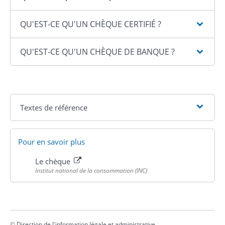
QU'EST-CE QU'UN CHÈQUE CERTIFIÉ ?
QU'EST-CE QU'UN CHÈQUE DE BANQUE ?
Textes de référence
Pour en savoir plus
Le chèque
Institut national de la consommation (INC)
©
Direction de l'information légale et administrative