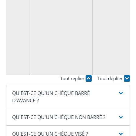
Tout replier
Tout déplier
QU'EST-CE QU'UN CHÈQUE BARRÉ
D'AVANCE ?
QU'EST-CE QU'UN CHÈQUE NON BARRÉ ?
QU'EST-CE QU'UN CHÈQUE VISÉ ?