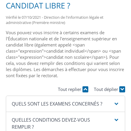
CANDIDAT LIBRE ?
Vérifié le 07/10/2021 - Direction de l'information légale et
administrative (Première ministre)
Vous pouvez vous inscrire à certains examens de
l'Éducation nationale et de l'enseignement supérieur en
candidat libre (également appelé <span
class="expression">candidat individuel</span> ou <span
class="expression">candidat non scolaire</span>). Pour
cela, vous devez remplir des conditions qui varient selon
les diplômes. Les démarches à effectuer pour vous inscrire
sont fixées par le rectorat.
Tout replier
Tout déplier
QUELS SONT LES EXAMENS CONCERNÉS ?
QUELLES CONDITIONS DEVEZ-VOUS
REMPLIR ?