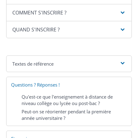
COMMENT S'INSCRIRE ?
QUAND S'INSCRIRE ?
Textes de référence
Questions ? Réponses !
Qu'est-ce que l'enseignement à distance de
niveau collège ou lycée ou post-bac ?
Peut-on se réorienter pendant la première
année universitaire ?