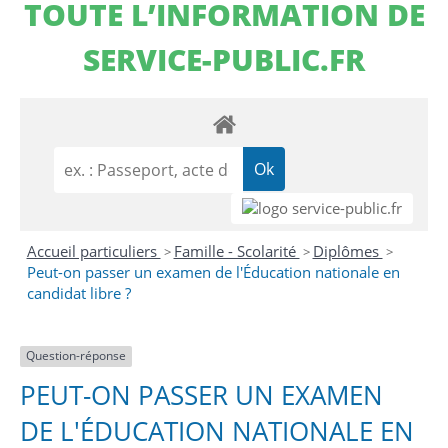
TOUTE L’INFORMATION DE
SERVICE-PUBLIC.FR
Accueil particuliers
Famille - Scolarité
Diplômes
>
>
>
Peut-on passer un examen de l'Éducation nationale en
candidat libre ?
Question-réponse
PEUT-ON PASSER UN EXAMEN
DE L'ÉDUCATION NATIONALE EN