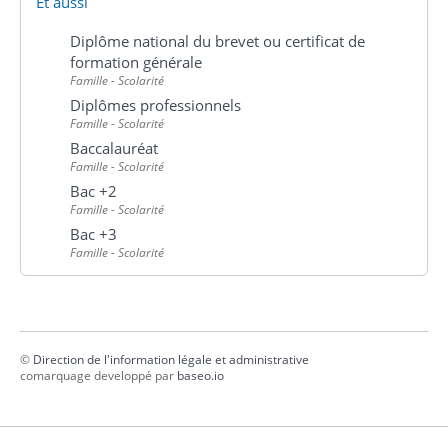
Et aussi
Diplôme national du brevet ou certificat de
formation générale
Famille - Scolarité
Diplômes professionnels
Famille - Scolarité
Baccalauréat
Famille - Scolarité
Bac +2
Famille - Scolarité
Bac +3
Famille - Scolarité
©
Direction de l'information légale et administrative
comarquage developpé par
baseo.io