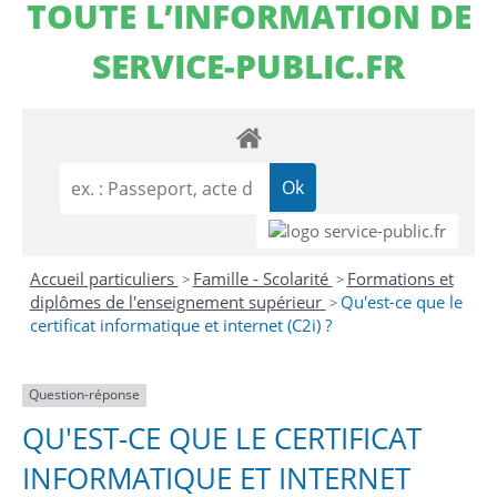
TOUTE L’INFORMATION DE
SERVICE-PUBLIC.FR
Accueil particuliers
Famille - Scolarité
Formations et
>
>
diplômes de l'enseignement supérieur
Qu'est-ce que le
>
certificat informatique et internet (C2i) ?
Question-réponse
QU'EST-CE QUE LE CERTIFICAT
INFORMATIQUE ET INTERNET