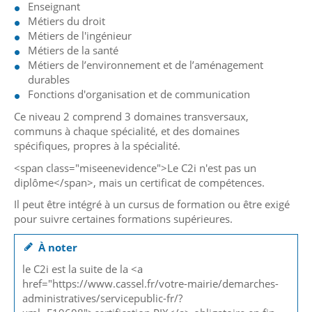
Enseignant
Métiers du droit
Métiers de l'ingénieur
Métiers de la santé
Métiers de l’environnement et de l’aménagement
durables
Fonctions d'organisation et de communication
Ce niveau 2 comprend 3 domaines transversaux,
communs à chaque spécialité, et des domaines
spécifiques, propres à la spécialité.
<span class="miseenevidence">Le C2i n'est pas un
diplôme</span>, mais un certificat de compétences.
Il peut être intégré à un cursus de formation ou être exigé
pour suivre certaines formations supérieures.
À noter
le C2i est la suite de la <a
href="https://www.cassel.fr/votre-mairie/demarches-
administratives/servicepublic-fr/?