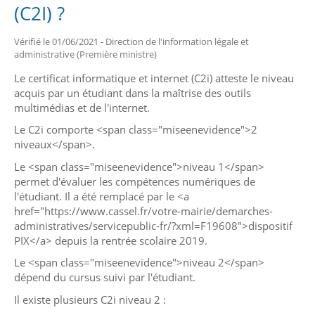
(C2I) ?
Vérifié le 01/06/2021 - Direction de l'information légale et
administrative (Première ministre)
Le certificat informatique et internet (C2i) atteste le niveau
acquis par un étudiant dans la maîtrise des outils
multimédias et de l'internet.
Le C2i comporte <span class="miseenevidence">2
niveaux</span>.
Le <span class="miseenevidence">niveau 1</span>
permet d'évaluer les compétences numériques de
l'étudiant. Il a été remplacé par le <a
href="https://www.cassel.fr/votre-mairie/demarches-
administratives/servicepublic-fr/?xml=F19608">dispositif
PIX</a> depuis la rentrée scolaire 2019.
Le <span class="miseenevidence">niveau 2</span>
dépend du cursus suivi par l'étudiant.
Il existe plusieurs C2i niveau 2 :